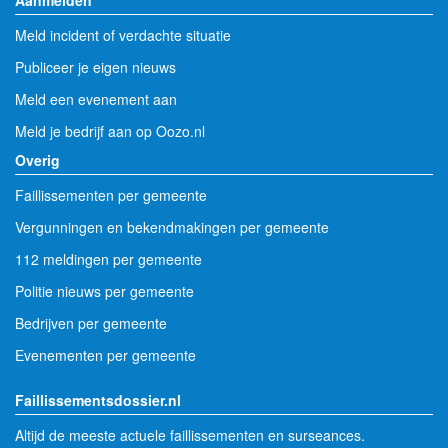
Meld incident of verdachte situatie
Publiceer je eigen nieuws
Meld een evenement aan
Meld je bedrijf aan op Oozo.nl
Overig
Faillissementen per gemeente
Vergunningen en bekendmakingen per gemeente
112 meldingen per gemeente
Politie nieuws per gemeente
Bedrijven per gemeente
Evenementen per gemeente
Faillissementsdossier.nl
Altijd de meeste actuele faillissementen en surseances.