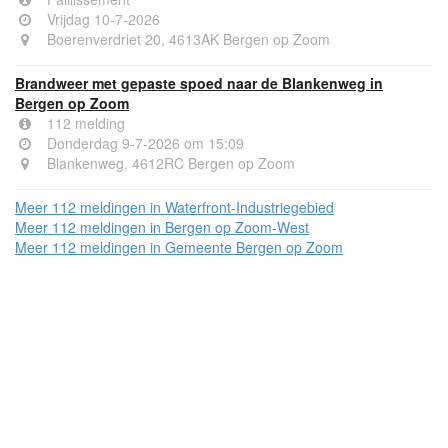
Vrijdag 10-7-2026
Boerenverdriet 20, 4613AK Bergen op Zoom
Brandweer met gepaste spoed naar de Blankenweg in
Bergen op Zoom
112 melding
Donderdag 9-7-2026 om 15:09
Blankenweg, 4612RC Bergen op Zoom
Meer 112 meldingen in Waterfront-Industriegebied
Meer 112 meldingen in Bergen op Zoom-West
Meer 112 meldingen in Gemeente Bergen op Zoom