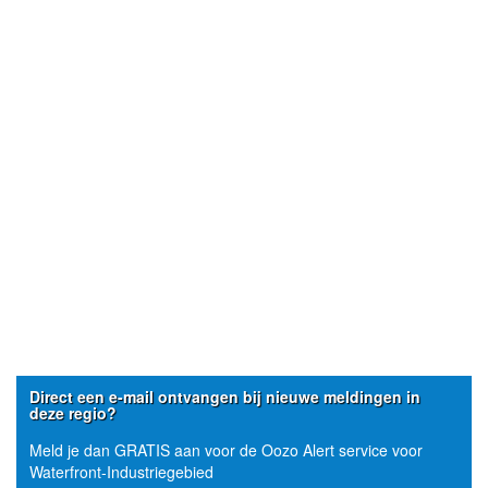
Direct een e-mail ontvangen bij nieuwe meldingen in
deze regio?
Meld je dan GRATIS aan voor de Oozo Alert service voor
Waterfront-Industriegebied