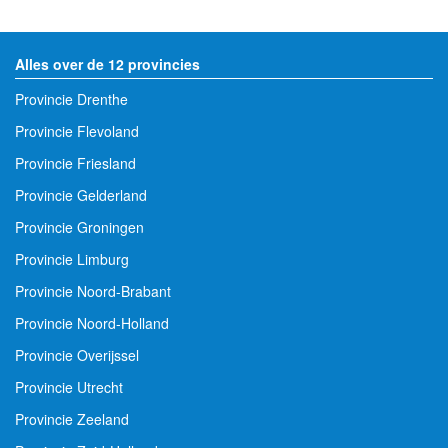
Alles over de 12 provincies
Provincie Drenthe
Provincie Flevoland
Provincie Friesland
Provincie Gelderland
Provincie Groningen
Provincie Limburg
Provincie Noord-Brabant
Provincie Noord-Holland
Provincie Overijssel
Provincie Utrecht
Provincie Zeeland