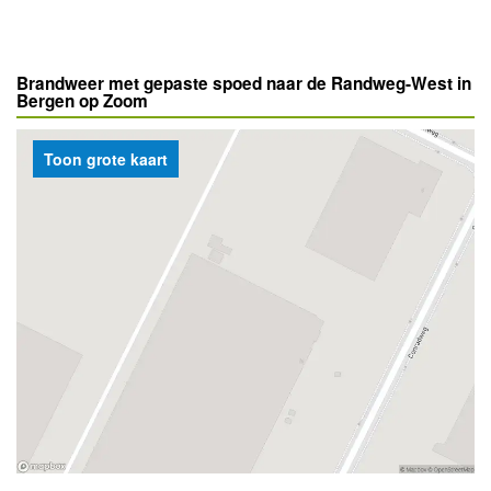
Brandweer met gepaste spoed naar de Randweg-West in
Bergen op Zoom
Toon grote kaart