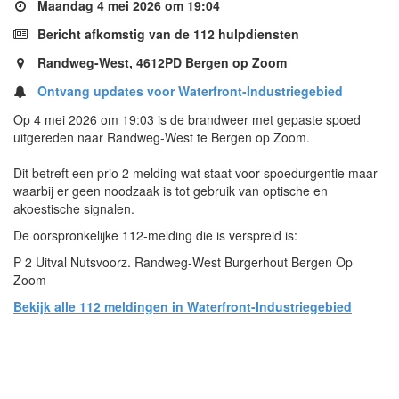
Maandag 4 mei 2026 om 19:04
Bericht afkomstig van de 112 hulpdiensten
Randweg-West, 4612PD Bergen op Zoom
Ontvang updates voor Waterfront-Industriegebied
Op 4 mei 2026 om 19:03 is de brandweer met gepaste spoed
uitgereden naar Randweg-West te Bergen op Zoom.
Dit betreft een prio 2 melding wat staat voor spoedurgentie maar
waarbij er geen noodzaak is tot gebruik van optische en
akoestische signalen.
De oorspronkelijke 112-melding die is verspreid is:
P 2 Uitval Nutsvoorz. Randweg-West Burgerhout Bergen Op
Zoom
Bekijk alle 112 meldingen in Waterfront-Industriegebied