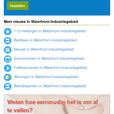
Instellen
Meer nieuws in Waterfront-Industriegebied
112 meldingen in Waterfront-Industriegebied
Bedrijven in Waterfront-Industriegebied
Nieuws in Waterfront-Industriegebied
Evenementen in Waterfront-Industriegebied
Faillissementen in Waterfront-Industriegebied
Woningen in Waterfront-Industriegebied
Bedrijfspanden in Waterfront-Industriegebied
Weten hoe eenvoudig het is om af
te vallen?