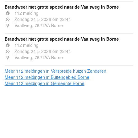
Brandweer met grote spoed naar de Vaaltweg in Borne
112 melding
Zondag 24-5-2026 om 22:44
Vaaltweg, 7621AA Borne
Brandweer met grote spoed naar de Vaaltweg in Borne
112 melding
Zondag 24-5-2026 om 22:44
Vaaltweg, 7621AA Borne
Meer 112 meldingen in Verspreide huizen Zenderen
Meer 112 meldingen in Buitengebied Borne
Meer 112 meldingen in Gemeente Borne