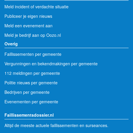
Meld incident of verdachte situatie
Publiceer je eigen nieuws
Meld een evenement aan
Meld je bedrijf aan op Oozo.nl
Overig
Faillissementen per gemeente
Vergunningen en bekendmakingen per gemeente
112 meldingen per gemeente
Politie nieuws per gemeente
Bedrijven per gemeente
Evenementen per gemeente
Faillissementsdossier.nl
Altijd de meeste actuele faillissementen en surseances.