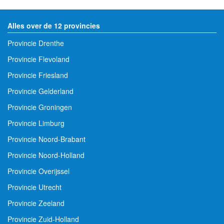
Alles over de 12 provincies
Provincie Drenthe
Provincie Flevoland
Provincie Friesland
Provincie Gelderland
Provincie Groningen
Provincie Limburg
Provincie Noord-Brabant
Provincie Noord-Holland
Provincie Overijssel
Provincie Utrecht
Provincie Zeeland
Provincie Zuid-Holland