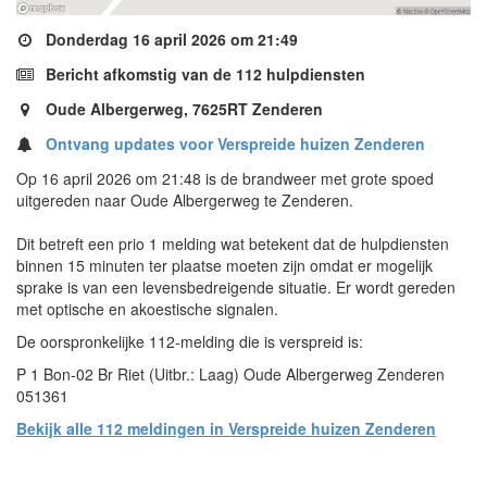
Donderdag 16 april 2026 om 21:49
Bericht afkomstig van de 112 hulpdiensten
Oude Albergerweg, 7625RT Zenderen
Ontvang updates voor Verspreide huizen Zenderen
Op 16 april 2026 om 21:48 is de brandweer met grote spoed
uitgereden naar Oude Albergerweg te Zenderen.
Dit betreft een prio 1 melding wat betekent dat de hulpdiensten
binnen 15 minuten ter plaatse moeten zijn omdat er mogelijk
sprake is van een levensbedreigende situatie. Er wordt gereden
met optische en akoestische signalen.
De oorspronkelijke 112-melding die is verspreid is:
P 1 Bon-02 Br Riet (Uitbr.: Laag) Oude Albergerweg Zenderen
051361
Bekijk alle 112 meldingen in Verspreide huizen Zenderen