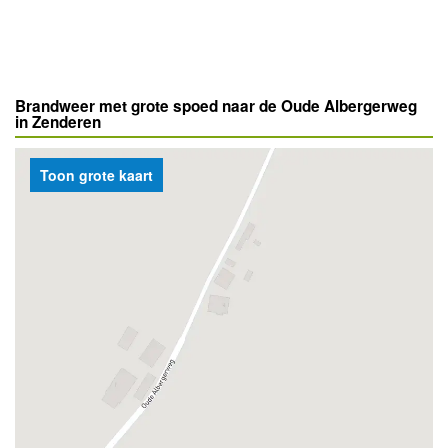
Brandweer met grote spoed naar de Oude Albergerweg
in Zenderen
Toon grote kaart