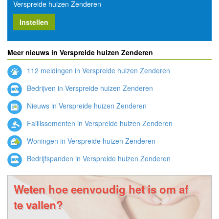
Verspreide huizen Zenderen
Instellen
Meer nieuws in Verspreide huizen Zenderen
112 meldingen in Verspreide huizen Zenderen
Bedrijven in Verspreide huizen Zenderen
Nieuws in Verspreide huizen Zenderen
Faillissementen in Verspreide huizen Zenderen
Woningen in Verspreide huizen Zenderen
Bedrijfspanden in Verspreide huizen Zenderen
Weten hoe eenvoudig het is om af
te vallen?