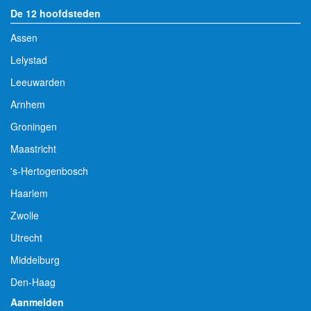
De 12 hoofdsteden
Assen
Lelystad
Leeuwarden
Arnhem
Groningen
Maastricht
's-Hertogenbosch
Haarlem
Zwolle
Utrecht
Middelburg
Den-Haag
Aanmelden