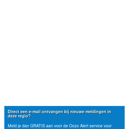
Direct een e-mail ontvangen bij nieuwe meldingen in
deze regio?
Meld je dan GRATIS aan voor de Oozo Alert service voor