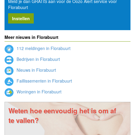
Meld je dan GRATIS aan voor de Oozo Alert service voor
Florabuurt
Instellen
Meer nieuws in Florabuurt
112 meldingen in Florabuurt
Bedrijven in Florabuurt
Nieuws in Florabuurt
Faillissementen in Florabuurt
Woningen in Florabuurt
Weten hoe eenvoudig het is om af
te vallen?