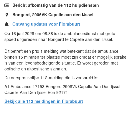
Bericht afkomstig van de 112 hulpdiensten
Bongerd, 2906VK Capelle aan den IJssel
Ontvang updates voor Florabuurt
Op 16 juni 2026 om 08:38 is de ambulancedienst met grote
spoed uitgereden naar Bongerd te Capelle aan den IJssel.
Dit betreft een prio 1 melding wat betekent dat de ambulance
binnen 15 minuten ter plaatse moet zijn omdat er mogelijk sprake
is van een levensbedreigende situatie. Er wordt gereden met
optische en akoestische signalen.
De oorspronkelijke 112-melding die is verspreid is:
A1 Ambulance 17153 Bongerd 2906Vk Capelle Aan Den Ijssel
Capelle Aan Den Ijssel Bon 92171
Bekijk alle 112 meldingen in Florabuurt