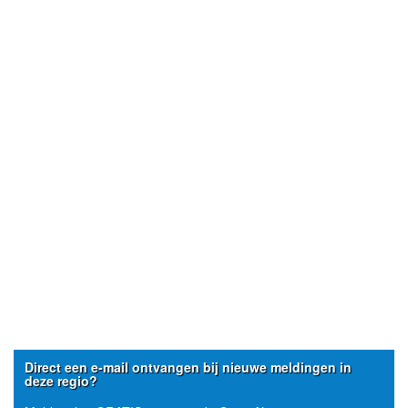
Direct een e-mail ontvangen bij nieuwe meldingen in
deze regio?