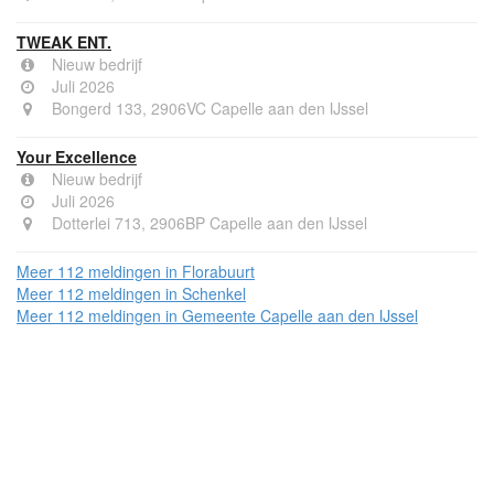
TWEAK ENT.
Nieuw bedrijf
Juli 2026
Bongerd 133, 2906VC Capelle aan den IJssel
Your Excellence
Nieuw bedrijf
Juli 2026
Dotterlei 713, 2906BP Capelle aan den IJssel
Meer 112 meldingen in Florabuurt
Meer 112 meldingen in Schenkel
Meer 112 meldingen in Gemeente Capelle aan den IJssel