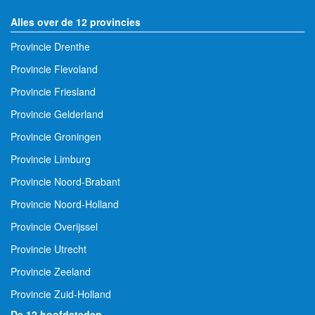
Alles over de 12 provincies
Provincie Drenthe
Provincie Flevoland
Provincie Friesland
Provincie Gelderland
Provincie Groningen
Provincie Limburg
Provincie Noord-Brabant
Provincie Noord-Holland
Provincie Overijssel
Provincie Utrecht
Provincie Zeeland
Provincie Zuid-Holland
De 12 hoofdsteden