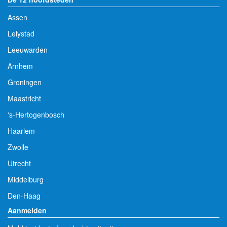
Assen
Lelystad
Leeuwarden
Arnhem
Groningen
Maastricht
's-Hertogenbosch
Haarlem
Zwolle
Utrecht
Middelburg
Den-Haag
Aanmelden