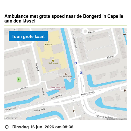
Ambulance met grote spoed naar de Bongerd in Capelle
aan den IJssel
Toon grote kaart
Dinsdag 16 juni 2026 om 08:38