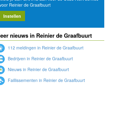
voor Reinier de Graafbuurt
Instellen
eer nieuws in Reinier de Graafbuurt
112 meldingen in Reinier de Graafbuurt
Bedrijven in Reinier de Graafbuurt
Nieuws in Reinier de Graafbuurt
Faillissementen in Reinier de Graafbuurt