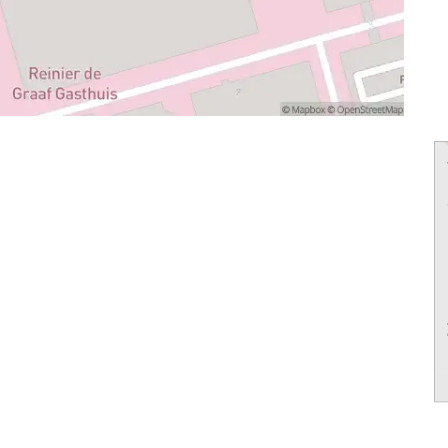
powered by