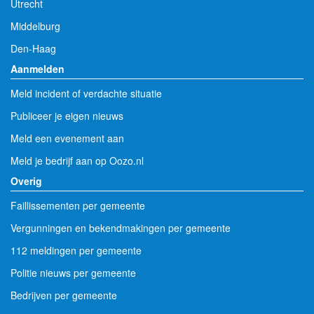
Utrecht
Middelburg
Den-Haag
Aanmelden
Meld incident of verdachte situatie
Publiceer je eigen nieuws
Meld een evenement aan
Meld je bedrijf aan op Oozo.nl
Overig
Faillissementen per gemeente
Vergunningen en bekendmakingen per gemeente
112 meldingen per gemeente
Politie nieuws per gemeente
Bedrijven per gemeente