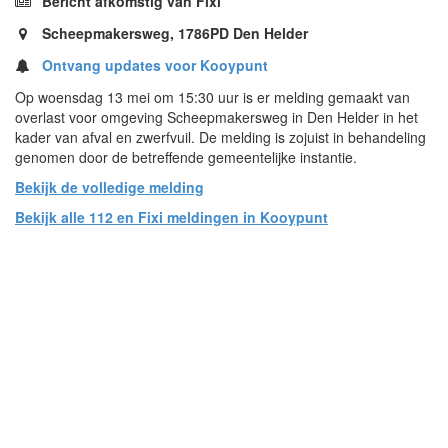
Bericht afkomstig van Fixi
Scheepmakersweg, 1786PD Den Helder
Ontvang updates voor Kooypunt
Op woensdag 13 mei om 15:30 uur is er melding gemaakt van
overlast voor omgeving Scheepmakersweg in Den Helder in het
kader van afval en zwerfvuil. De melding is zojuist in behandeling
genomen door de betreffende gemeentelijke instantie.
Bekijk de volledige melding
Bekijk alle 112 en Fixi meldingen in Kooypunt