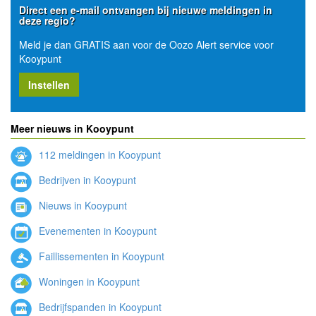
Direct een e-mail ontvangen bij nieuwe meldingen in
deze regio?
Meld je dan GRATIS aan voor de Oozo Alert service voor
Kooypunt
Instellen
Meer nieuws in Kooypunt
112 meldingen in Kooypunt
Bedrijven in Kooypunt
Nieuws in Kooypunt
Evenementen in Kooypunt
Faillissementen in Kooypunt
Woningen in Kooypunt
Bedrijfspanden in Kooypunt