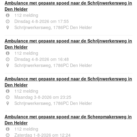
Ambulance met gepaste spoed naar de Schrijnwerkersweg in
Den Helder
112 melding
Dinsdag 4-8-2026 om 17:55
Schrijnwerkersweg, 1786PC Den Helder
Ambulance met gepaste spoed naar de Schrijnwerkersweg in
Den Helder
112 melding
Dinsdag 4-8-2026 om 16:48
Schrijnwerkersweg, 1786PC Den Helder
Ambulance met gepaste spoed naar de Schrijnwerkersweg in
Den Helder
112 melding
Maandag 3-8-2026 om 23:25
Schrijnwerkersweg, 1786PC Den Helder
Ambulance met gepaste spoed naar de Scheepmakersweg in
Den Helder
112 melding
Zaterdag 1-8-2026 om 12:24