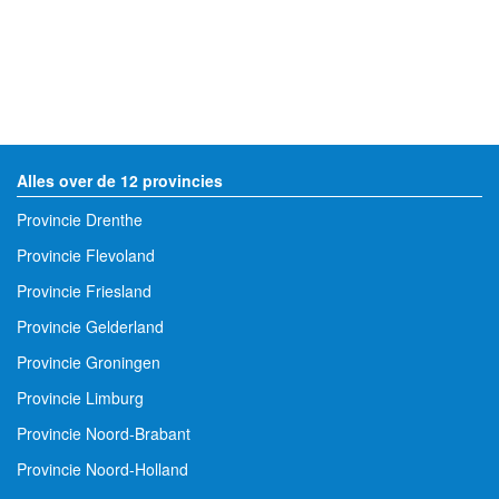
Alles over de 12 provincies
Provincie Drenthe
Provincie Flevoland
Provincie Friesland
Provincie Gelderland
Provincie Groningen
Provincie Limburg
Provincie Noord-Brabant
Provincie Noord-Holland