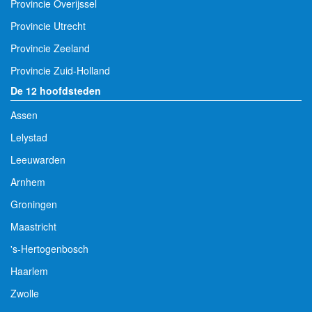
Provincie Overijssel
Provincie Utrecht
Provincie Zeeland
Provincie Zuid-Holland
De 12 hoofdsteden
Assen
Lelystad
Leeuwarden
Arnhem
Groningen
Maastricht
's-Hertogenbosch
Haarlem
Zwolle