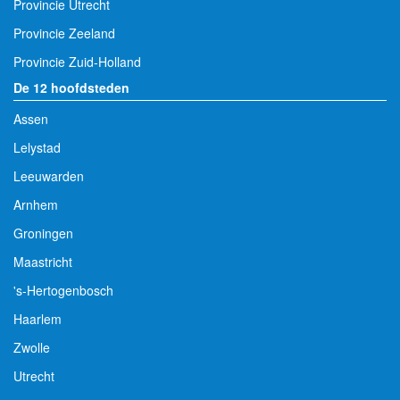
Provincie Utrecht
Provincie Zeeland
Provincie Zuid-Holland
De 12 hoofdsteden
Assen
Lelystad
Leeuwarden
Arnhem
Groningen
Maastricht
's-Hertogenbosch
Haarlem
Zwolle
Utrecht