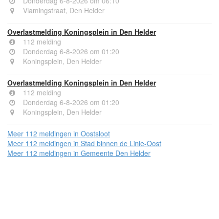
Donderdag 6-8-2026 om 06:10
Vlamingstraat, Den Helder
Overlastmelding Koningsplein in Den Helder
112 melding
Donderdag 6-8-2026 om 01:20
Koningsplein, Den Helder
Overlastmelding Koningsplein in Den Helder
112 melding
Donderdag 6-8-2026 om 01:20
Koningsplein, Den Helder
Meer 112 meldingen in Oostsloot
Meer 112 meldingen in Stad binnen de Linie-Oost
Meer 112 meldingen in Gemeente Den Helder