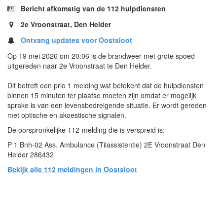
Bericht afkomstig van de 112 hulpdiensten
2e Vroonstraat, Den Helder
Ontvang updates voor Oostsloot
Op 19 mei 2026 om 20:06 is de brandweer met grote spoed
uitgereden naar 2e Vroonstraat te Den Helder.
Dit betreft een prio 1 melding wat betekent dat de hulpdiensten
binnen 15 minuten ter plaatse moeten zijn omdat er mogelijk
sprake is van een levensbedreigende situatie. Er wordt gereden
met optische en akoestische signalen.
De oorspronkelijke 112-melding die is verspreid is:
P 1 Bnh-02 Ass. Ambulance (Tilassistentie) 2E Vroonstraat Den
Helder 286432
Bekijk alle 112 meldingen in Oostsloot