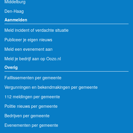
Middelburg
Den-Haag
Aanmelden
Meld incident of verdachte situatie
Publiceer je eigen nieuws
Meld een evenement aan
Meld je bedrijf aan op Oozo.nl
Overig
Faillissementen per gemeente
Vergunningen en bekendmakingen per gemeente
112 meldingen per gemeente
Politie nieuws per gemeente
Bedrijven per gemeente
Evenementen per gemeente