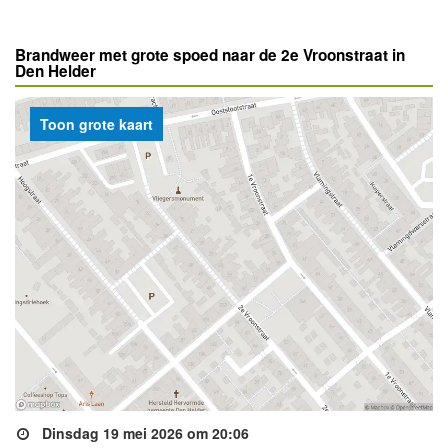
Brandweer met grote spoed naar de 2e Vroonstraat in
Den Helder
Toon grote kaart
Dinsdag 19 mei 2026 om 20:06