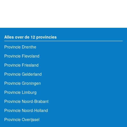
Alles over de 12 provincies
Provincie Drenthe
Provincie Flevoland
Provincie Friesland
Provincie Gelderland
Provincie Groningen
Provincie Limburg
Provincie Noord-Brabant
Provincie Noord-Holland
Provincie Overijssel