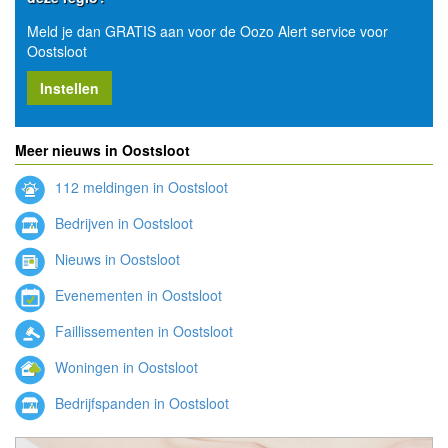
Meld je dan GRATIS aan voor de Oozo Alert service voor
Oostsloot
Instellen
Meer nieuws in Oostsloot
112 meldingen in Oostsloot
Bedrijven in Oostsloot
Nieuws in Oostsloot
Evenementen in Oostsloot
Faillissementen in Oostsloot
Woningen in Oostsloot
Bedrijfspanden in Oostsloot