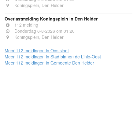
Koningsplein, Den Helder
Overlastmelding Koningsplein in Den Helder
112 melding
Donderdag 6-8-2026 om 01:20
Koningsplein, Den Helder
Meer 112 meldingen in Oostsloot
Meer 112 meldingen in Stad binnen de Linie-Oost
Meer 112 meldingen in Gemeente Den Helder