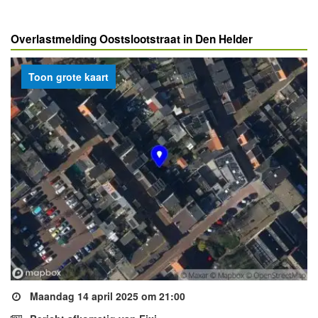
Overlastmelding Oostslootstraat in Den Helder
Toon grote kaart
Maandag 14 april 2025 om 21:00