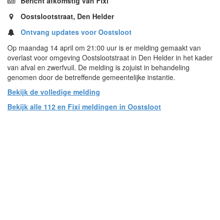
Bericht afkomstig van Fixi
Oostslootstraat, Den Helder
Ontvang updates voor Oostsloot
Op maandag 14 april om 21:00 uur is er melding gemaakt van
overlast voor omgeving Oostslootstraat in Den Helder in het kader
van afval en zwerfvuil. De melding is zojuist in behandeling
genomen door de betreffende gemeentelijke instantie.
Bekijk de volledige melding
Bekijk alle 112 en Fixi meldingen in Oostsloot