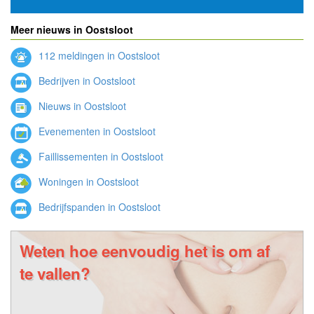
Meer nieuws in Oostsloot
112 meldingen in Oostsloot
Bedrijven in Oostsloot
Nieuws in Oostsloot
Evenementen in Oostsloot
Faillissementen in Oostsloot
Woningen in Oostsloot
Bedrijfspanden in Oostsloot
Weten hoe eenvoudig het is om af
te vallen?