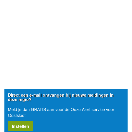
Direct een e-mail ontvangen bij nieuwe meldingen in
deze regio?
Meld je dan GRATIS aan voor de Oozo Alert service voor
Oostsloot
Instellen