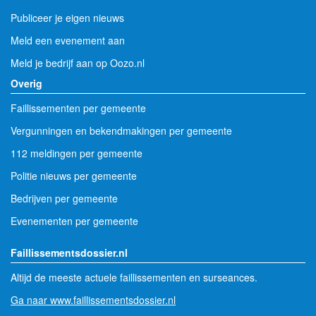
Publiceer je eigen nieuws
Meld een evenement aan
Meld je bedrijf aan op Oozo.nl
Overig
Faillissementen per gemeente
Vergunningen en bekendmakingen per gemeente
112 meldingen per gemeente
Politie nieuws per gemeente
Bedrijven per gemeente
Evenementen per gemeente
Faillissementsdossier.nl
Altijd de meeste actuele faillissementen en surseances.
Ga naar www.faillissementsdossier.nl