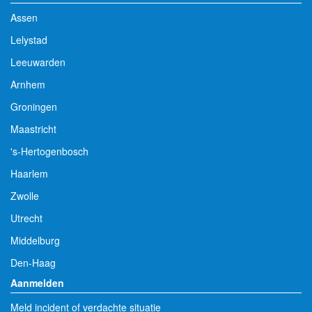
Assen
Lelystad
Leeuwarden
Arnhem
Groningen
Maastricht
's-Hertogenbosch
Haarlem
Zwolle
Utrecht
Middelburg
Den-Haag
Aanmelden
Meld incident of verdachte situatie