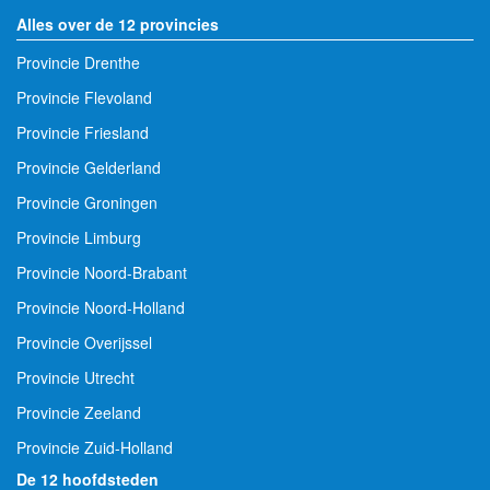
Alles over de 12 provincies
Provincie Drenthe
Provincie Flevoland
Provincie Friesland
Provincie Gelderland
Provincie Groningen
Provincie Limburg
Provincie Noord-Brabant
Provincie Noord-Holland
Provincie Overijssel
Provincie Utrecht
Provincie Zeeland
Provincie Zuid-Holland
De 12 hoofdsteden