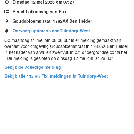
Dinsdag 12 mei 2026 om 07:27
Bericht afkomstig van Fixi
Goudsbloemstraat, 1782AX Den Helder
Ontvang updates voor Tuindorp-West
Op maandag 11 mei om 08:06 uur is er melding gemaakt van
overlast voor omgeving Goudsbloemstraat in 1782AX Den Helder
in het kader van afval en zwerfvuil m.b.t. ondergrondse container
. De melding is gesloten op dinsdag 12 mei om 07:26 uur.
Bekijk de volledige melding
Bekijk alle 112 en Fixi meldingen in Tuindorp-West