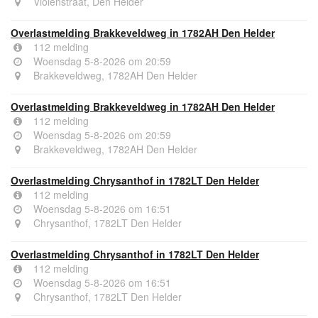
Violenstraat, Den Helder
Overlastmelding Brakkeveldweg in 1782AH Den Helder
112 melding
Woensdag 5-8-2026 om 20:59
Brakkeveldweg, 1782AH Den Helder
Overlastmelding Brakkeveldweg in 1782AH Den Helder
112 melding
Woensdag 5-8-2026 om 20:59
Brakkeveldweg, 1782AH Den Helder
Overlastmelding Chrysanthof in 1782LT Den Helder
112 melding
Woensdag 5-8-2026 om 16:51
Chrysanthof, 1782LT Den Helder
Overlastmelding Chrysanthof in 1782LT Den Helder
112 melding
Woensdag 5-8-2026 om 16:51
Chrysanthof, 1782LT Den Helder