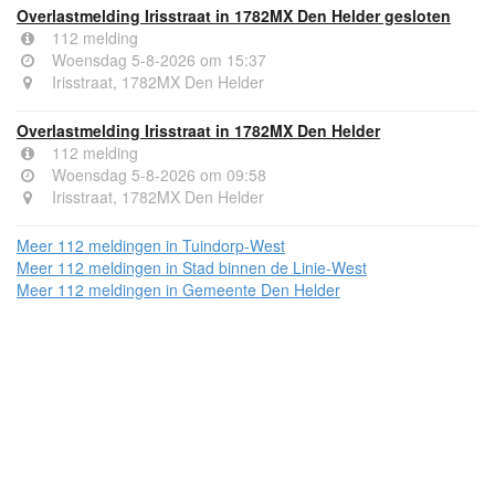
Overlastmelding Irisstraat in 1782MX Den Helder gesloten
112 melding
Woensdag 5-8-2026 om 15:37
Irisstraat, 1782MX Den Helder
Overlastmelding Irisstraat in 1782MX Den Helder
112 melding
Woensdag 5-8-2026 om 09:58
Irisstraat, 1782MX Den Helder
Meer 112 meldingen in Tuindorp-West
Meer 112 meldingen in Stad binnen de Linie-West
Meer 112 meldingen in Gemeente Den Helder