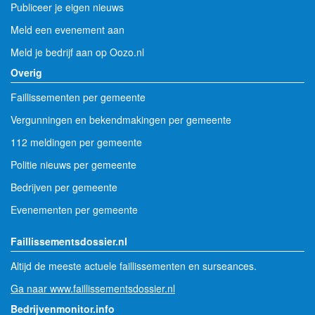
Publiceer je eigen nieuws
Meld een evenement aan
Meld je bedrijf aan op Oozo.nl
Overig
Faillissementen per gemeente
Vergunningen en bekendmakingen per gemeente
112 meldingen per gemeente
Politie nieuws per gemeente
Bedrijven per gemeente
Evenementen per gemeente
Faillissementsdossier.nl
Altijd de meeste actuele faillissementen en surseances.
Ga naar www.faillissementsdossier.nl
Bedrijvenmonitor.info