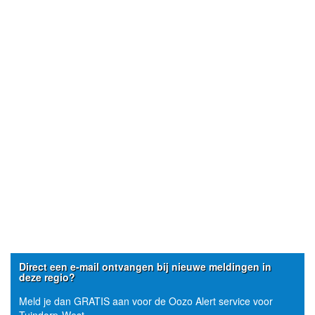
Direct een e-mail ontvangen bij nieuwe meldingen in
deze regio?
Meld je dan GRATIS aan voor de Oozo Alert service voor
Tuindorp-West