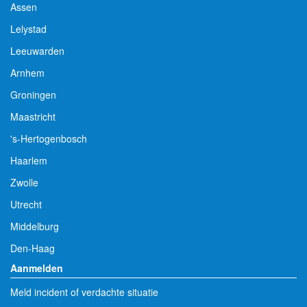
Assen
Lelystad
Leeuwarden
Arnhem
Groningen
Maastricht
's-Hertogenbosch
Haarlem
Zwolle
Utrecht
Middelburg
Den-Haag
Aanmelden
Meld incident of verdachte situatie