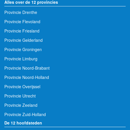
Alles over de 12 provincies
Provincie Drenthe
Provincie Flevoland
Provincie Friesland
Provincie Gelderland
Provincie Groningen
Provincie Limburg
Provincie Noord-Brabant
Provincie Noord-Holland
Provincie Overijssel
Provincie Utrecht
Provincie Zeeland
Provincie Zuid-Holland
De 12 hoofdsteden