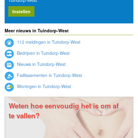
Instellen
Meer nieuws in Tuindorp-West
112 meldingen in Tuindorp-West
Bedrijven in Tuindorp-West
Nieuws in Tuindorp-West
Faillissementen in Tuindorp-West
Woningen in Tuindorp-West
Weten hoe eenvoudig het is om af
te vallen?