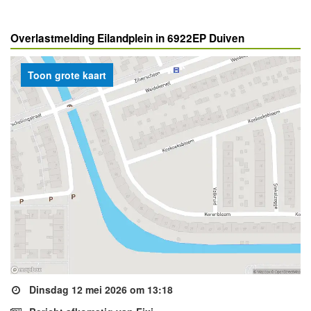
Overlastmelding Eilandplein in 6922EP Duiven
Toon grote kaart
Dinsdag 12 mei 2026 om 13:18