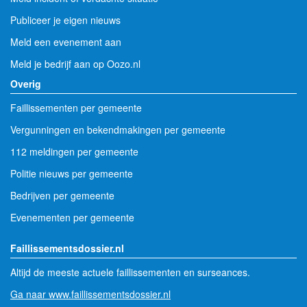
Publiceer je eigen nieuws
Meld een evenement aan
Meld je bedrijf aan op Oozo.nl
Overig
Faillissementen per gemeente
Vergunningen en bekendmakingen per gemeente
112 meldingen per gemeente
Politie nieuws per gemeente
Bedrijven per gemeente
Evenementen per gemeente
Faillissementsdossier.nl
Altijd de meeste actuele faillissementen en surseances.
Ga naar www.faillissementsdossier.nl