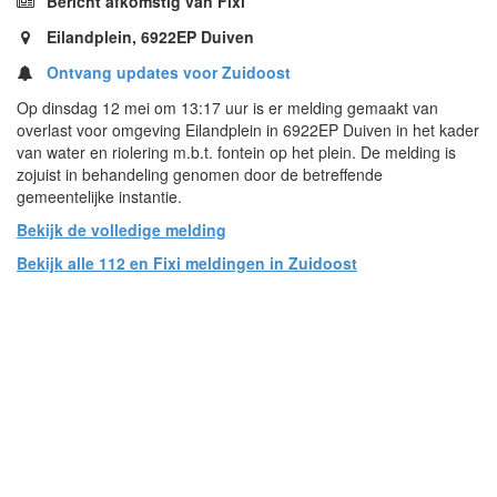
Bericht afkomstig van Fixi
Eilandplein, 6922EP Duiven
Ontvang updates voor Zuidoost
Op dinsdag 12 mei om 13:17 uur is er melding gemaakt van
overlast voor omgeving Eilandplein in 6922EP Duiven in het kader
van water en riolering m.b.t. fontein op het plein. De melding is
zojuist in behandeling genomen door de betreffende
gemeentelijke instantie.
Bekijk de volledige melding
Bekijk alle 112 en Fixi meldingen in Zuidoost