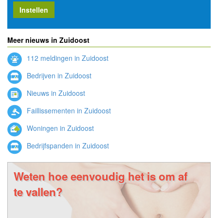
Instellen
Meer nieuws in Zuidoost
112 meldingen in Zuidoost
Bedrijven in Zuidoost
Nieuws in Zuidoost
Faillissementen in Zuidoost
Woningen in Zuidoost
Bedrijfspanden in Zuidoost
Weten hoe eenvoudig het is om af
te vallen?