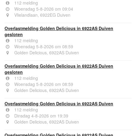
112 melding
Woensdag 5-8-2026 om 09:04
Vlielandlaan, 6922EG Duiven
Overlastmelding Golden Delicious in 6922AS Duiven
gesloten
112 melding
Woensdag 5-8-2026 om 08:59
Golden Delicious, 6922AS Duiven
Overlastmelding Golden Delicious in 6922AS Duiven
gesloten
112 melding
Woensdag 5-8-2026 om 08:59
Golden Delicious, 6922AS Duiven
Overlastmelding Golden Delicious in 6922AS Duiven
112 melding
Dinsdag 4-8-2026 om 19:39
Golden Delicious, 6922AS Duiven
Overlastmelding Golden Delicious in 6922AS Duiven