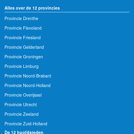
Alles over de 12 provincies
Provincie Drenthe
Provincie Flevoland
Provincie Friesland
Provincie Gelderland
Provincie Groningen
Provincie Limburg
Provincie Noord-Brabant
Provincie Noord-Holland
Provincie Overijssel
Provincie Utrecht
Provincie Zeeland
Provincie Zuid-Holland
De 12 hoofdsteden