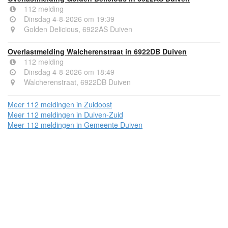
112 melding
Dinsdag 4-8-2026 om 19:39
Golden Delicious, 6922AS Duiven
Overlastmelding Walcherenstraat in 6922DB Duiven
112 melding
Dinsdag 4-8-2026 om 18:49
Walcherenstraat, 6922DB Duiven
Meer 112 meldingen in Zuidoost
Meer 112 meldingen in Duiven-Zuid
Meer 112 meldingen in Gemeente Duiven