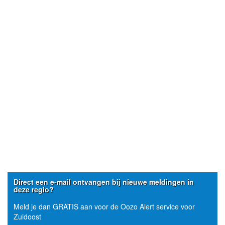
Direct een e-mail ontvangen bij nieuwe meldingen in
deze regio?
Meld je dan GRATIS aan voor de Oozo Alert service voor
Zuidoost