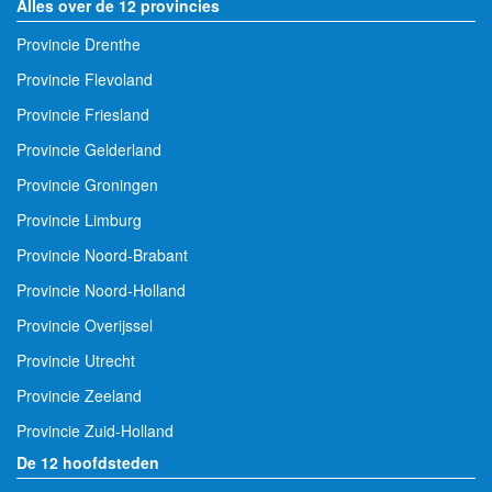
Alles over de 12 provincies
Provincie Drenthe
Provincie Flevoland
Provincie Friesland
Provincie Gelderland
Provincie Groningen
Provincie Limburg
Provincie Noord-Brabant
Provincie Noord-Holland
Provincie Overijssel
Provincie Utrecht
Provincie Zeeland
Provincie Zuid-Holland
De 12 hoofdsteden