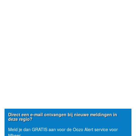
Direct een e-mail ontvangen bij nieuwe meldingen in
deze regio?
Meld je dan GRATIS aan voor de Oozo Alert service voor
Mheer