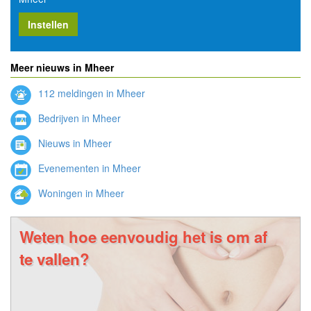
Instellen
Meer nieuws in Mheer
112 meldingen in Mheer
Bedrijven in Mheer
Nieuws in Mheer
Evenementen in Mheer
Woningen in Mheer
Weten hoe eenvoudig het is om af
te vallen?