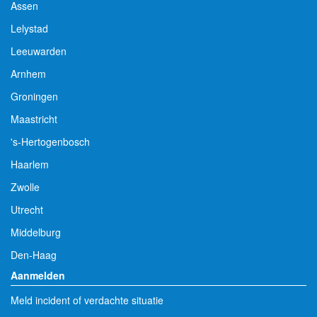
Assen
Lelystad
Leeuwarden
Arnhem
Groningen
Maastricht
's-Hertogenbosch
Haarlem
Zwolle
Utrecht
Middelburg
Den-Haag
Aanmelden
Meld incident of verdachte situatie