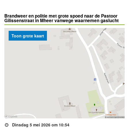
Brandweer en politie met grote spoed naar de Pastoor
Gilissenstraat in Mheer vanwege waarnemen gaslucht
Toon grote kaart
Dinsdag 5 mei 2026 om 10:54