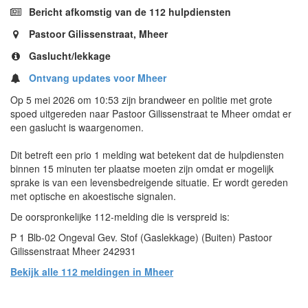
Bericht afkomstig van de 112 hulpdiensten
Pastoor Gilissenstraat, Mheer
Gaslucht/lekkage
Ontvang updates voor Mheer
Op 5 mei 2026 om 10:53 zijn brandweer en politie met grote
spoed uitgereden naar Pastoor Gilissenstraat te Mheer omdat er
een gaslucht is waargenomen.
Dit betreft een prio 1 melding wat betekent dat de hulpdiensten
binnen 15 minuten ter plaatse moeten zijn omdat er mogelijk
sprake is van een levensbedreigende situatie. Er wordt gereden
met optische en akoestische signalen.
De oorspronkelijke 112-melding die is verspreid is:
P 1 Blb-02 Ongeval Gev. Stof (Gaslekkage) (Buiten) Pastoor
Gilissenstraat Mheer 242931
Bekijk alle 112 meldingen in Mheer