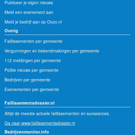
Publiceer je eigen nieuws
Meld een evenement aan
Meld je bedrijf aan op Oozo.nl
Overig
Faillissementen per gemeente
Vergunningen en bekendmakingen per gemeente
112 meldingen per gemeente
Politie nieuws per gemeente
Bedrijven per gemeente
Evenementen per gemeente
Faillissementsdossier.nl
Altijd de meeste actuele faillissementen en surseances.
Ga naar www.faillissementsdossier.nl
Bedrijvenmonitor.info