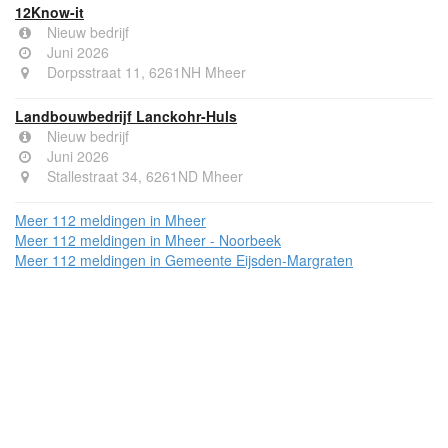
12Know-it
Nieuw bedrijf
Juni 2026
Dorpsstraat 11, 6261NH Mheer
Landbouwbedrijf Lanckohr-Huls
Nieuw bedrijf
Juni 2026
Stallestraat 34, 6261ND Mheer
Meer 112 meldingen in Mheer
Meer 112 meldingen in Mheer - Noorbeek
Meer 112 meldingen in Gemeente Eijsden-Margraten