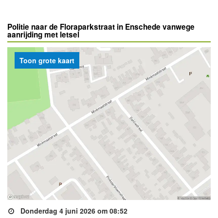
Politie naar de Floraparkstraat in Enschede vanwege
aanrijding met letsel
Toon grote kaart
Donderdag 4 juni 2026 om 08:52