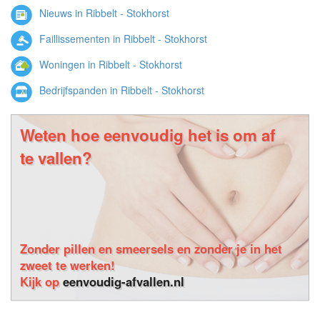
Nieuws in Ribbelt - Stokhorst
Faillissementen in Ribbelt - Stokhorst
Woningen in Ribbelt - Stokhorst
Bedrijfspanden in Ribbelt - Stokhorst
Weten hoe eenvoudig het is om af
te vallen?
Zonder pillen en smeersels en zonder je in het
zweet te werken!
Kijk op
eenvoudig-afvallen.nl