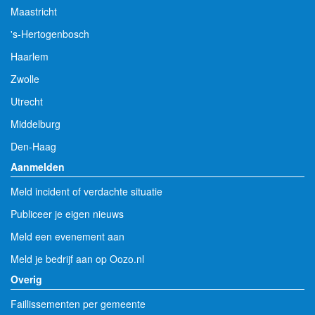
Maastricht
's-Hertogenbosch
Haarlem
Zwolle
Utrecht
Middelburg
Den-Haag
Aanmelden
Meld incident of verdachte situatie
Publiceer je eigen nieuws
Meld een evenement aan
Meld je bedrijf aan op Oozo.nl
Overig
Faillissementen per gemeente