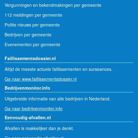
Vergunningen en bekendmakingen per gemeente
112 meldingen per gemeente
Politie nieuws per gemeente
Bedrijven per gemeente
Evenementen per gemeente
Faillissementsdossier.nl
Altijd de meeste actuele faillissementen en surseances.
Ga naar www.faillissementsdossier.nl
Bedrijvenmonitor.info
Uitgebreide informatie van alle bedrijven in Nederland.
Ga naar bedrijvenmonitor.info
Eenvoudig-afvallen.nl
Afvallen is makkelijker dan je denkt.
Ga naar eenvoudig-afvallen.nl