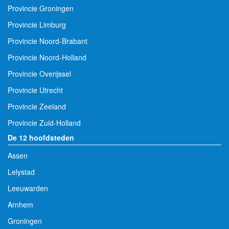
Provincie Groningen
Provincie Limburg
Provincie Noord-Brabant
Provincie Noord-Holland
Provincie Overijssel
Provincie Utrecht
Provincie Zeeland
Provincie Zuid-Holland
De 12 hoofdsteden
Assen
Lelystad
Leeuwarden
Arnhem
Groningen