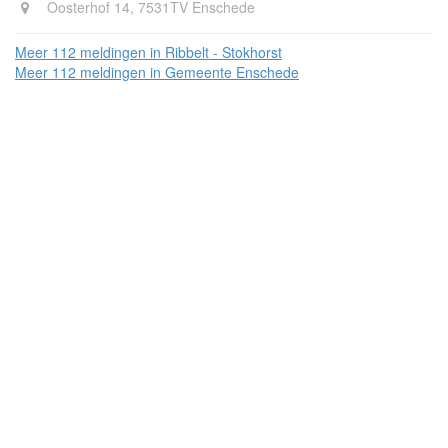
Oosterhof 14, 7531TV Enschede
Meer 112 meldingen in Ribbelt - Stokhorst
Meer 112 meldingen in Gemeente Enschede