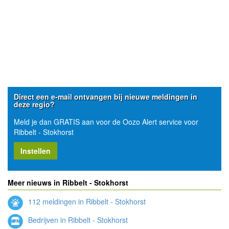
Direct een e-mail ontvangen bij nieuwe meldingen in
deze regio?
Meld je dan GRATIS aan voor de Oozo Alert service voor
Ribbelt - Stokhorst
Instellen
Meer nieuws in Ribbelt - Stokhorst
112 meldingen in Ribbelt - Stokhorst
Bedrijven in Ribbelt - Stokhorst