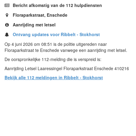
Bericht afkomstig van de 112 hulpdiensten
Floraparkstraat, Enschede
Aanrijding met letsel
Ontvang updates voor Ribbelt - Stokhorst
Op 4 juni 2026 om 08:51 is de politie uitgereden naar
Floraparkstraat te Enschede vanwege een aanrijding met letsel.
De oorspronkelijke 112-melding die is verspreid is:
Aanrijding Letsel Laaressingel Floraparkstraat Enschede 410216
Bekijk alle 112 meldingen in Ribbelt - Stokhorst