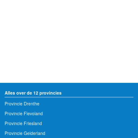
Alles over de 12 provincies
Provincie Drenthe
Provincie Flevoland
Provincie Friesland
Provincie Gelderland