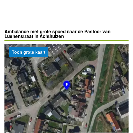
Ambulance met grote spoed naar de Pastoor van
Luenenstraat in Achthuizen
Toon grote kaart