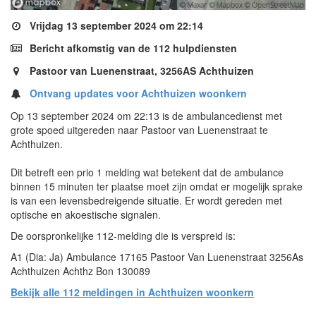
Vrijdag 13 september 2024 om 22:14
Bericht afkomstig van de 112 hulpdiensten
Pastoor van Luenenstraat, 3256AS Achthuizen
Ontvang updates voor Achthuizen woonkern
Op 13 september 2024 om 22:13 is de ambulancedienst met
grote spoed uitgereden naar Pastoor van Luenenstraat te
Achthuizen.
Dit betreft een prio 1 melding wat betekent dat de ambulance
binnen 15 minuten ter plaatse moet zijn omdat er mogelijk sprake
is van een levensbedreigende situatie. Er wordt gereden met
optische en akoestische signalen.
De oorspronkelijke 112-melding die is verspreid is:
A1 (Dia: Ja) Ambulance 17165 Pastoor Van Luenenstraat 3256As
Achthuizen Achthz Bon 130089
Bekijk alle 112 meldingen in Achthuizen woonkern