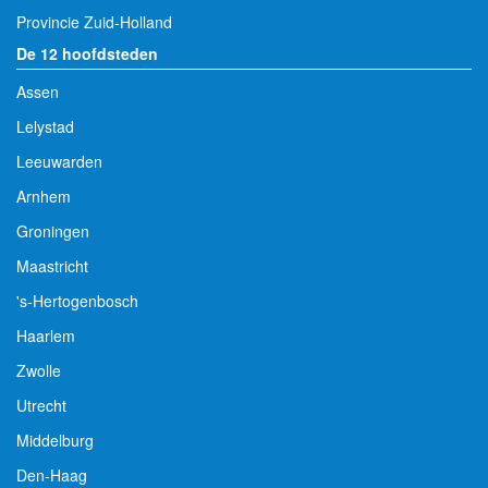
Provincie Zuid-Holland
De 12 hoofdsteden
Assen
Lelystad
Leeuwarden
Arnhem
Groningen
Maastricht
's-Hertogenbosch
Haarlem
Zwolle
Utrecht
Middelburg
Den-Haag