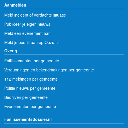
Aanmelden
Meld incident of verdachte situatie
Publiceer je eigen nieuws
Meld een evenement aan
Meld je bedrijf aan op Oozo.nl
Overig
Faillissementen per gemeente
Vergunningen en bekendmakingen per gemeente
112 meldingen per gemeente
Politie nieuws per gemeente
Bedrijven per gemeente
Evenementen per gemeente
Faillissementsdossier.nl