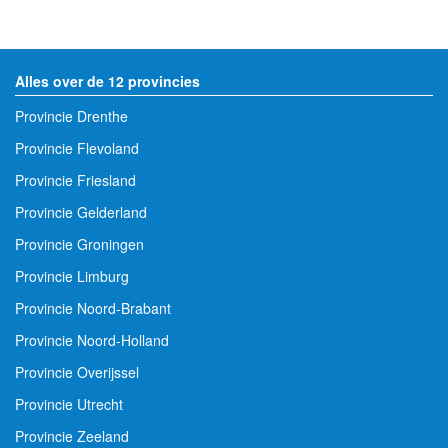
Alles over de 12 provincies
Provincie Drenthe
Provincie Flevoland
Provincie Friesland
Provincie Gelderland
Provincie Groningen
Provincie Limburg
Provincie Noord-Brabant
Provincie Noord-Holland
Provincie Overijssel
Provincie Utrecht
Provincie Zeeland