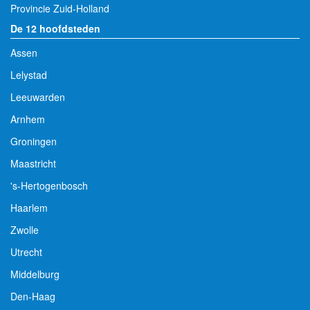
Provincie Zuid-Holland
De 12 hoofdsteden
Assen
Lelystad
Leeuwarden
Arnhem
Groningen
Maastricht
's-Hertogenbosch
Haarlem
Zwolle
Utrecht
Middelburg
Den-Haag