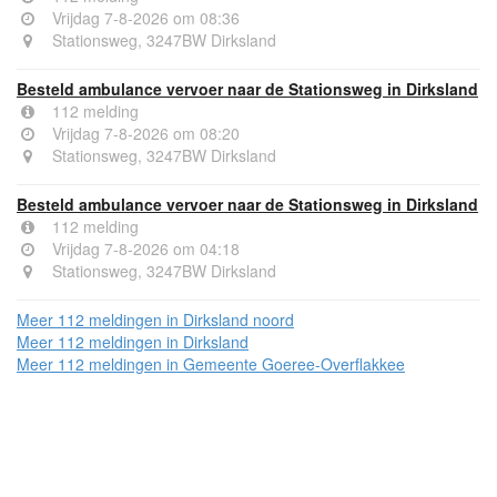
Vrijdag 7-8-2026 om 08:36
Stationsweg, 3247BW Dirksland
Besteld ambulance vervoer naar de Stationsweg in Dirksland
112 melding
Vrijdag 7-8-2026 om 08:20
Stationsweg, 3247BW Dirksland
Besteld ambulance vervoer naar de Stationsweg in Dirksland
112 melding
Vrijdag 7-8-2026 om 04:18
Stationsweg, 3247BW Dirksland
Meer 112 meldingen in Dirksland noord
Meer 112 meldingen in Dirksland
Meer 112 meldingen in Gemeente Goeree-Overflakkee