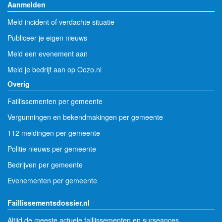
Aanmelden
Meld incident of verdachte situatie
Publiceer je eigen nieuws
Meld een evenement aan
Meld je bedrijf aan op Oozo.nl
Overig
Faillissementen per gemeente
Vergunningen en bekendmakingen per gemeente
112 meldingen per gemeente
Politie nieuws per gemeente
Bedrijven per gemeente
Evenementen per gemeente
Faillissementsdossier.nl
Altijd de meeste actuele faillissementen en surseances.