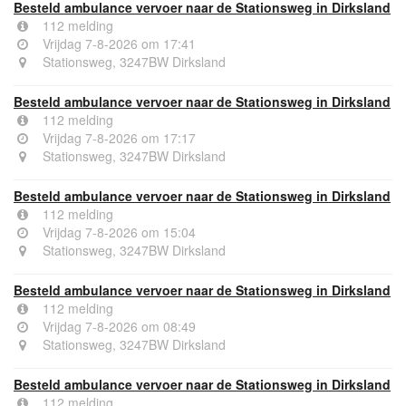
Besteld ambulance vervoer naar de Stationsweg in Dirksland
112 melding
Vrijdag 7-8-2026 om 17:41
Stationsweg, 3247BW Dirksland
Besteld ambulance vervoer naar de Stationsweg in Dirksland
112 melding
Vrijdag 7-8-2026 om 17:17
Stationsweg, 3247BW Dirksland
Besteld ambulance vervoer naar de Stationsweg in Dirksland
112 melding
Vrijdag 7-8-2026 om 15:04
Stationsweg, 3247BW Dirksland
Besteld ambulance vervoer naar de Stationsweg in Dirksland
112 melding
Vrijdag 7-8-2026 om 08:49
Stationsweg, 3247BW Dirksland
Besteld ambulance vervoer naar de Stationsweg in Dirksland
112 melding