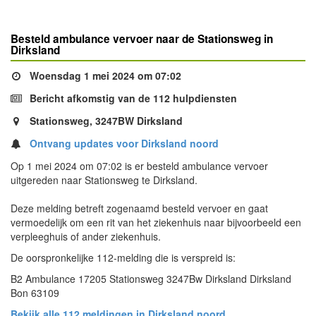
Besteld ambulance vervoer naar de Stationsweg in
Dirksland
Woensdag 1 mei 2024 om 07:02
Bericht afkomstig van de 112 hulpdiensten
Stationsweg, 3247BW Dirksland
Ontvang updates voor Dirksland noord
Op 1 mei 2024 om 07:02 is er besteld ambulance vervoer
uitgereden naar Stationsweg te Dirksland.
Deze melding betreft zogenaamd besteld vervoer en gaat
vermoedelijk om een rit van het ziekenhuis naar bijvoorbeeld een
verpleeghuis of ander ziekenhuis.
De oorspronkelijke 112-melding die is verspreid is:
B2 Ambulance 17205 Stationsweg 3247Bw Dirksland Dirksland
Bon 63109
Bekijk alle 112 meldingen in Dirksland noord