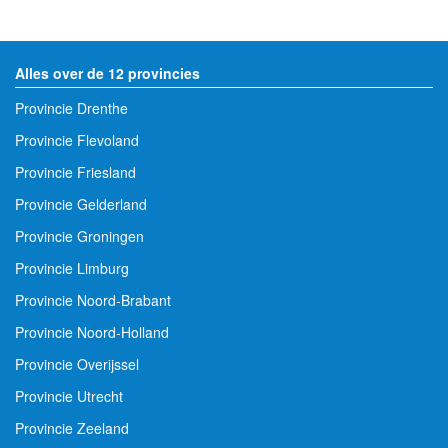
Alles over de 12 provincies
Provincie Drenthe
Provincie Flevoland
Provincie Friesland
Provincie Gelderland
Provincie Groningen
Provincie Limburg
Provincie Noord-Brabant
Provincie Noord-Holland
Provincie Overijssel
Provincie Utrecht
Provincie Zeeland