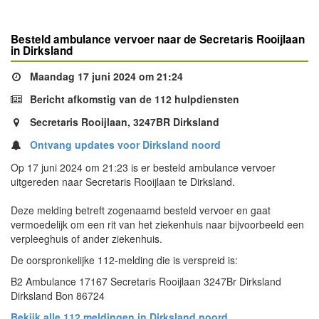
Besteld ambulance vervoer naar de Secretaris Rooijlaan
in Dirksland
Maandag 17 juni 2024 om 21:24
Bericht afkomstig van de 112 hulpdiensten
Secretaris Rooijlaan, 3247BR Dirksland
Ontvang updates voor Dirksland noord
Op 17 juni 2024 om 21:23 is er besteld ambulance vervoer
uitgereden naar Secretaris Rooijlaan te Dirksland.
Deze melding betreft zogenaamd besteld vervoer en gaat
vermoedelijk om een rit van het ziekenhuis naar bijvoorbeeld een
verpleeghuis of ander ziekenhuis.
De oorspronkelijke 112-melding die is verspreid is:
B2 Ambulance 17167 Secretaris Rooijlaan 3247Br Dirksland
Dirksland Bon 86724
Bekijk alle 112 meldingen in Dirksland noord