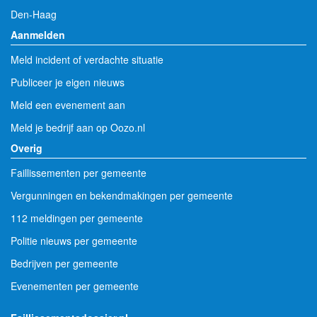
Den-Haag
Aanmelden
Meld incident of verdachte situatie
Publiceer je eigen nieuws
Meld een evenement aan
Meld je bedrijf aan op Oozo.nl
Overig
Faillissementen per gemeente
Vergunningen en bekendmakingen per gemeente
112 meldingen per gemeente
Politie nieuws per gemeente
Bedrijven per gemeente
Evenementen per gemeente