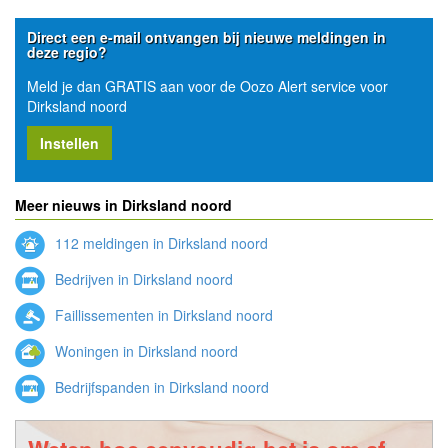
Direct een e-mail ontvangen bij nieuwe meldingen in
deze regio?
Meld je dan GRATIS aan voor de Oozo Alert service voor
Dirksland noord
Instellen
Meer nieuws in Dirksland noord
112 meldingen in Dirksland noord
Bedrijven in Dirksland noord
Faillissementen in Dirksland noord
Woningen in Dirksland noord
Bedrijfspanden in Dirksland noord