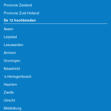
Provincie Zeeland
Provincie Zuid-Holland
De 12 hoofdsteden
Assen
Lelystad
Leeuwarden
Arnhem
Groningen
Maastricht
's-Hertogenbosch
Haarlem
Zwolle
Utrecht
Middelburg