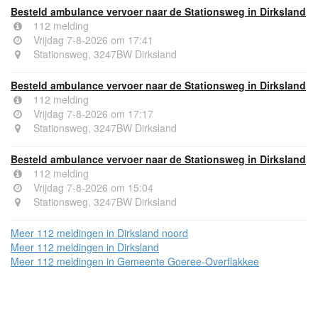
Besteld ambulance vervoer naar de Stationsweg in Dirksland
112 melding
Vrijdag 7-8-2026 om 17:41
Stationsweg, 3247BW Dirksland
Besteld ambulance vervoer naar de Stationsweg in Dirksland
112 melding
Vrijdag 7-8-2026 om 17:17
Stationsweg, 3247BW Dirksland
Besteld ambulance vervoer naar de Stationsweg in Dirksland
112 melding
Vrijdag 7-8-2026 om 15:04
Stationsweg, 3247BW Dirksland
Meer 112 meldingen in Dirksland noord
Meer 112 meldingen in Dirksland
Meer 112 meldingen in Gemeente Goeree-Overflakkee