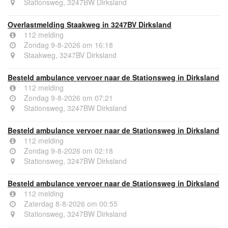
Stationsweg, 3247BW Dirksland
Overlastmelding Staakweg in 3247BV Dirksland
112 melding
Zondag 9-8-2026 om 16:18
Staakweg, 3247BV Dirksland
Besteld ambulance vervoer naar de Stationsweg in Dirksland
112 melding
Zondag 9-8-2026 om 07:21
Stationsweg, 3247BW Dirksland
Besteld ambulance vervoer naar de Stationsweg in Dirksland
112 melding
Zondag 9-8-2026 om 02:18
Stationsweg, 3247BW Dirksland
Besteld ambulance vervoer naar de Stationsweg in Dirksland
112 melding
Zaterdag 8-8-2026 om 00:55
Stationsweg, 3247BW Dirksland