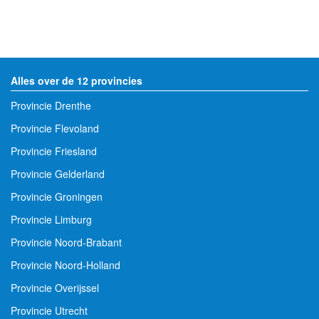
Alles over de 12 provincies
Provincie Drenthe
Provincie Flevoland
Provincie Friesland
Provincie Gelderland
Provincie Groningen
Provincie Limburg
Provincie Noord-Brabant
Provincie Noord-Holland
Provincie Overijssel
Provincie Utrecht