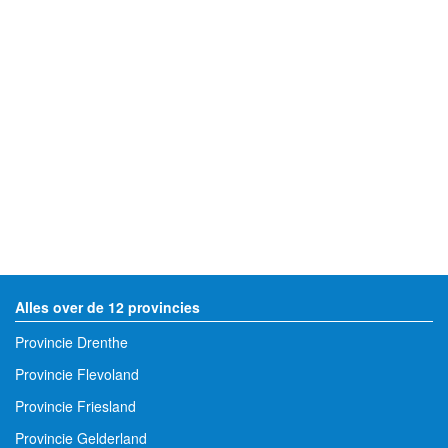
Alles over de 12 provincies
Provincie Drenthe
Provincie Flevoland
Provincie Friesland
Provincie Gelderland