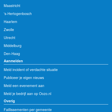
Maastricht
's-Hertogenbosch
Haarlem
Zwolle
Utrecht
Middelburg
Den-Haag
Aanmelden
Meld incident of verdachte situatie
Publiceer je eigen nieuws
Meld een evenement aan
Meld je bedrijf aan op Oozo.nl
Overig
Faillissementen per gemeente