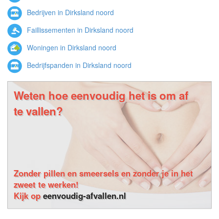
Bedrijven in Dirksland noord
Faillissementen in Dirksland noord
Woningen in Dirksland noord
Bedrijfspanden in Dirksland noord
Weten hoe eenvoudig het is om af
te vallen?
Zonder pillen en smeersels en zonder je in het
zweet te werken!
Kijk op
eenvoudig-afvallen.nl