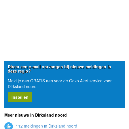
Direct een e-mail ontvangen bij nieuwe meldingen in
deze regio?
Meld je dan GRATIS aan voor de Oozo Alert service voor
Dirksland noord
Instellen
Meer nieuws in Dirksland noord
112 meldingen in Dirksland noord