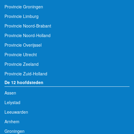
Provincie Groningen
Provincie Limburg
Provincie Noord-Brabant
Provincie Noord-Holland
Provincie Overijssel
Provincie Utrecht
Provincie Zeeland
Provincie Zuid-Holland
De 12 hoofdsteden
Assen
Lelystad
Leeuwarden
Arnhem
Groningen