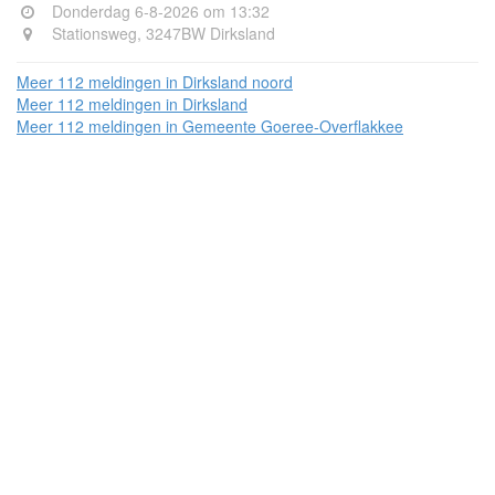
Donderdag 6-8-2026 om 13:32
Stationsweg, 3247BW Dirksland
Meer 112 meldingen in Dirksland noord
Meer 112 meldingen in Dirksland
Meer 112 meldingen in Gemeente Goeree-Overflakkee