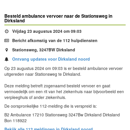
Besteld ambulance vervoer naar de Stationsweg in
Dirksland
Vrijdag 23 augustus 2024 om 09:03
Bericht afkomstig van de 112 hulpdiensten
Stationsweg, 3247BW Dirksland
Ontvang updates voor Dirksland noord
Op 23 augustus 2024 om 09:03 is er besteld ambulance vervoer
uitgereden naar Stationsweg te Dirksland.
Deze melding betreft zogenaamd besteld vervoer en gaat
vermoedelijk om een rit van het ziekenhuis naar bijvoorbeeld een
verpleeghuis of ander ziekenhuis.
De oorspronkelijke 112-melding die is verspreid is:
B2 Ambulance 17210 Stationsweg 3247Bw Dirksland Dirksland
Bon 118922
Bekijk alle 112 meldingen in Dirksland noord