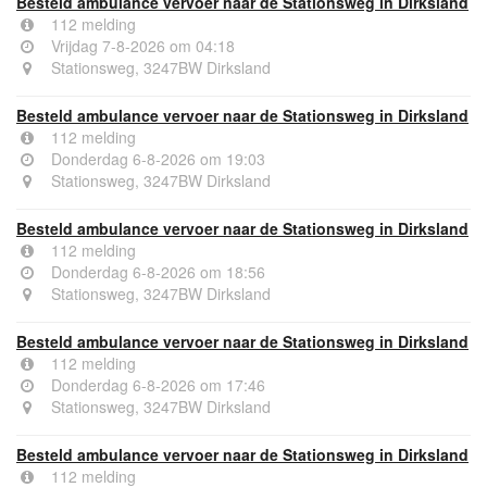
Besteld ambulance vervoer naar de Stationsweg in Dirksland
112 melding
Vrijdag 7-8-2026 om 04:18
Stationsweg, 3247BW Dirksland
Besteld ambulance vervoer naar de Stationsweg in Dirksland
112 melding
Donderdag 6-8-2026 om 19:03
Stationsweg, 3247BW Dirksland
Besteld ambulance vervoer naar de Stationsweg in Dirksland
112 melding
Donderdag 6-8-2026 om 18:56
Stationsweg, 3247BW Dirksland
Besteld ambulance vervoer naar de Stationsweg in Dirksland
112 melding
Donderdag 6-8-2026 om 17:46
Stationsweg, 3247BW Dirksland
Besteld ambulance vervoer naar de Stationsweg in Dirksland
112 melding