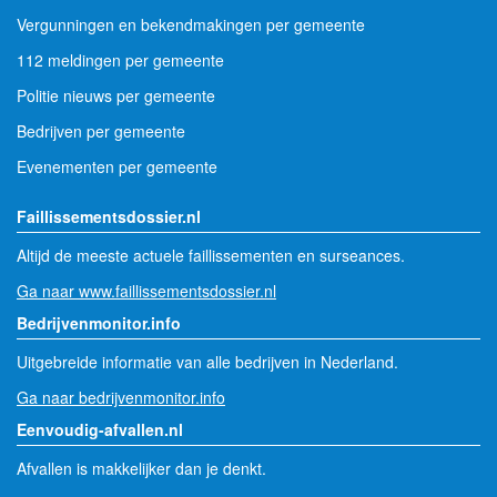
Vergunningen en bekendmakingen per gemeente
112 meldingen per gemeente
Politie nieuws per gemeente
Bedrijven per gemeente
Evenementen per gemeente
Faillissementsdossier.nl
Altijd de meeste actuele faillissementen en surseances.
Ga naar www.faillissementsdossier.nl
Bedrijvenmonitor.info
Uitgebreide informatie van alle bedrijven in Nederland.
Ga naar bedrijvenmonitor.info
Eenvoudig-afvallen.nl
Afvallen is makkelijker dan je denkt.