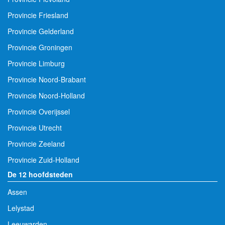
Provincie Friesland
Provincie Gelderland
Provincie Groningen
Provincie Limburg
Provincie Noord-Brabant
Provincie Noord-Holland
Provincie Overijssel
Provincie Utrecht
Provincie Zeeland
Provincie Zuid-Holland
De 12 hoofdsteden
Assen
Lelystad
Leeuwarden