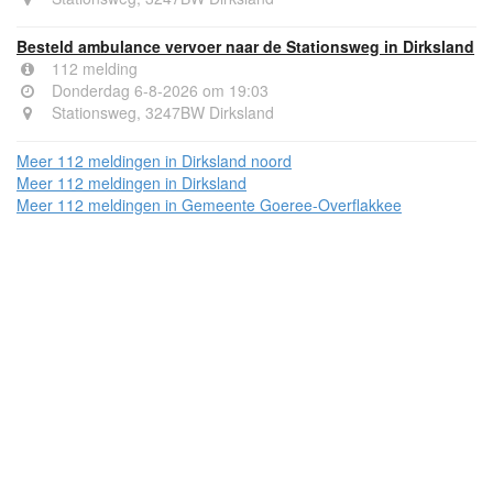
Besteld ambulance vervoer naar de Stationsweg in Dirksland
112 melding
Donderdag 6-8-2026 om 19:03
Stationsweg, 3247BW Dirksland
Meer 112 meldingen in Dirksland noord
Meer 112 meldingen in Dirksland
Meer 112 meldingen in Gemeente Goeree-Overflakkee