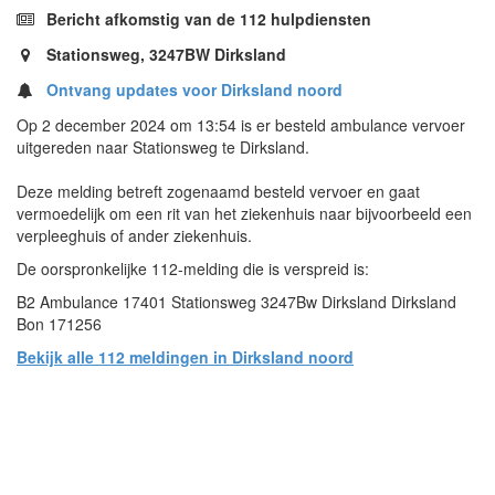
Bericht afkomstig van de 112 hulpdiensten
Stationsweg, 3247BW Dirksland
Ontvang updates voor Dirksland noord
Op 2 december 2024 om 13:54 is er besteld ambulance vervoer
uitgereden naar Stationsweg te Dirksland.
Deze melding betreft zogenaamd besteld vervoer en gaat
vermoedelijk om een rit van het ziekenhuis naar bijvoorbeeld een
verpleeghuis of ander ziekenhuis.
De oorspronkelijke 112-melding die is verspreid is:
B2 Ambulance 17401 Stationsweg 3247Bw Dirksland Dirksland
Bon 171256
Bekijk alle 112 meldingen in Dirksland noord