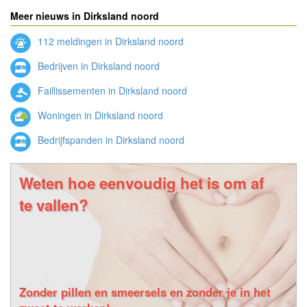
Meer nieuws in Dirksland noord
112 meldingen in Dirksland noord
Bedrijven in Dirksland noord
Faillissementen in Dirksland noord
Woningen in Dirksland noord
Bedrijfspanden in Dirksland noord
Weten hoe eenvoudig het is om af
te vallen?
Zonder pillen en smeersels en zonder je in het