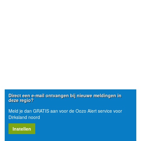
Direct een e-mail ontvangen bij nieuwe meldingen in
deze regio?
Meld je dan GRATIS aan voor de Oozo Alert service voor
Dirksland noord
Instellen