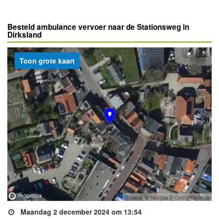
Besteld ambulance vervoer naar de Stationsweg in
Dirksland
Toon grote kaart
Maandag 2 december 2024 om 13:54