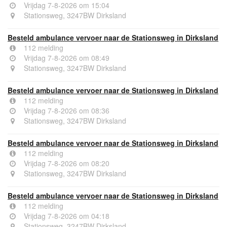
Vrijdag 7-8-2026 om 15:04
Stationsweg, 3247BW Dirksland
Besteld ambulance vervoer naar de Stationsweg in Dirksland
112 melding
Vrijdag 7-8-2026 om 08:49
Stationsweg, 3247BW Dirksland
Besteld ambulance vervoer naar de Stationsweg in Dirksland
112 melding
Vrijdag 7-8-2026 om 08:36
Stationsweg, 3247BW Dirksland
Besteld ambulance vervoer naar de Stationsweg in Dirksland
112 melding
Vrijdag 7-8-2026 om 08:20
Stationsweg, 3247BW Dirksland
Besteld ambulance vervoer naar de Stationsweg in Dirksland
112 melding
Vrijdag 7-8-2026 om 04:18
Stationsweg, 3247BW Dirksland