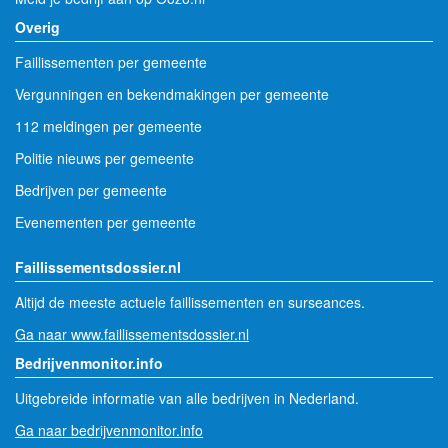
Overig
Faillissementen per gemeente
Vergunningen en bekendmakingen per gemeente
112 meldingen per gemeente
Politie nieuws per gemeente
Bedrijven per gemeente
Evenementen per gemeente
Faillissementsdossier.nl
Altijd de meeste actuele faillissementen en surseances.
Ga naar www.faillissementsdossier.nl
Bedrijvenmonitor.info
Uitgebreide informatie van alle bedrijven in Nederland.
Ga naar bedrijvenmonitor.info