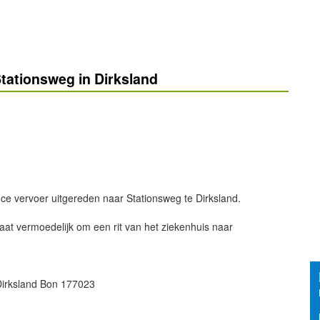
tationsweg in Dirksland
e vervoer uitgereden naar Stationsweg te Dirksland.
at vermoedelijk om een rit van het ziekenhuis naar
irksland Bon 177023