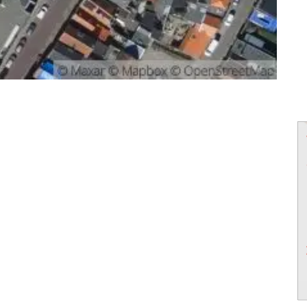
powered by