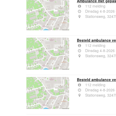
Ambulance met gepast
112 melding
Dinsdag 4-8-2026
Stationsweg, 3247
Besteld ambulance ver
112 melding
Dinsdag 4-8-2026
Stationsweg, 3247
Besteld ambulance ver
112 melding
Dinsdag 4-8-2026
Stationsweg, 3247