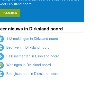
voor Dirksland noord
Instellen
eer nieuws in Dirksland noord
112 meldingen in Dirksland noord
Bedrijven in Dirksland noord
Faillissementen in Dirksland noord
Woningen in Dirksland noord
Bedrijfspanden in Dirksland noord