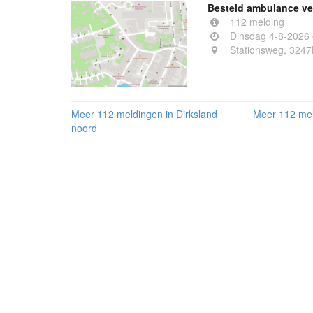
Besteld ambulance ver
112 melding
Dinsdag 4-8-2026
Stationsweg, 3247
Meer 112 meldingen in Dirksland
Meer 112 mel
noord