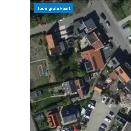
Toon grote kaart