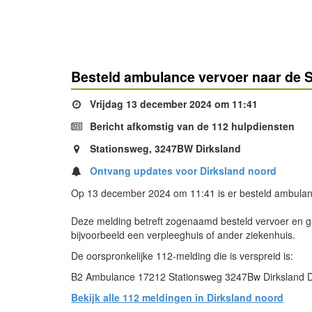
Besteld ambulance vervoer naar de S
Vrijdag 13 december 2024 om 11:41
Bericht afkomstig van de 112 hulpdiensten
Stationsweg, 3247BW Dirksland
Ontvang updates voor Dirksland noord
Op 13 december 2024 om 11:41 is er besteld ambulanc
Deze melding betreft zogenaamd besteld vervoer en ga
bijvoorbeeld een verpleeghuis of ander ziekenhuis.
De oorspronkelijke 112-melding die is verspreid is:
B2 Ambulance 17212 Stationsweg 3247Bw Dirksland D
Bekijk alle 112 meldingen in Dirksland noord