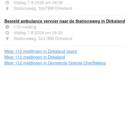
Vrijdag 7-8-2026 om 08:36
Stationsweg, 3247BW Dirksland
Besteld ambulance vervoer naar de Stationsweg in Dirksland
112 melding
Vrijdag 7-8-2026 om 08:20
Stationsweg, 3247BW Dirksland
Meer 112 meldingen in Dirksland noord
Meer 112 meldingen in Dirksland
Meer 112 meldingen in Gemeente Goeree-Overflakkee