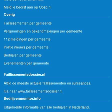
Meld je bedrijf aan op Oozo.nl
Overig
Faillissementen per gemeente
Vergunningen en bekendmakingen per gemeente
112 meldingen per gemeente
Politie nieuws per gemeente
Bedrijven per gemeente
Evenementen per gemeente
Faillissementsdossier.nl
Altijd de meeste actuele faillissementen en surseances.
Ga naar www.faillissementsdossier.nl
Bedrijvenmonitor.info
Uitgebreide informatie van alle bedrijven in Nederland.