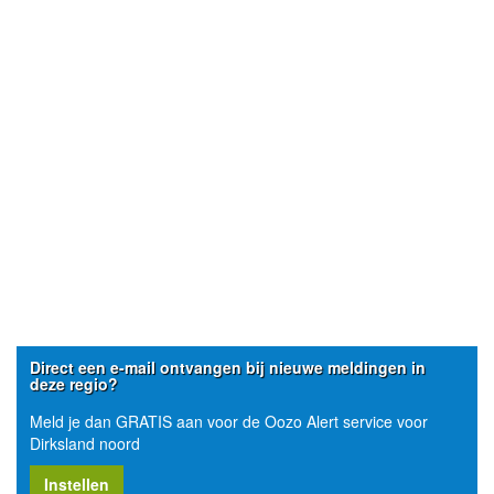
Direct een e-mail ontvangen bij nieuwe meldingen in
deze regio?
Meld je dan GRATIS aan voor de Oozo Alert service voor
Dirksland noord
Instellen