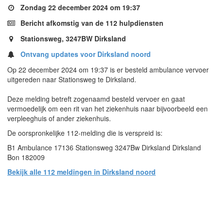
Zondag 22 december 2024 om 19:37
Bericht afkomstig van de 112 hulpdiensten
Stationsweg, 3247BW Dirksland
Ontvang updates voor Dirksland noord
Op 22 december 2024 om 19:37 is er besteld ambulance vervoer
uitgereden naar Stationsweg te Dirksland.
Deze melding betreft zogenaamd besteld vervoer en gaat
vermoedelijk om een rit van het ziekenhuis naar bijvoorbeeld een
verpleeghuis of ander ziekenhuis.
De oorspronkelijke 112-melding die is verspreid is:
B1 Ambulance 17136 Stationsweg 3247Bw Dirksland Dirksland
Bon 182009
Bekijk alle 112 meldingen in Dirksland noord