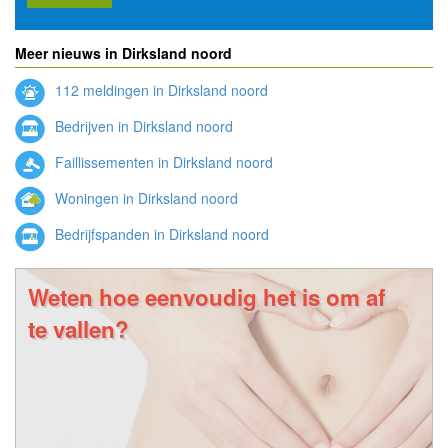
Meer nieuws in Dirksland noord
112 meldingen in Dirksland noord
Bedrijven in Dirksland noord
Faillissementen in Dirksland noord
Woningen in Dirksland noord
Bedrijfspanden in Dirksland noord
Weten hoe eenvoudig het is om af
te vallen?