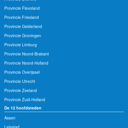
Provincie Flevoland
Provincie Friesland
Provincie Gelderland
Provincie Groningen
Provincie Limburg
Provincie Noord-Brabant
Provincie Noord-Holland
Provincie Overijssel
Provincie Utrecht
Provincie Zeeland
Provincie Zuid-Holland
De 12 hoofdsteden
Assen
Lelystad