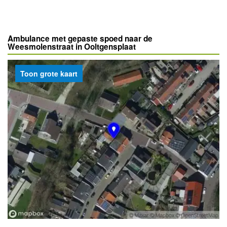
Ambulance met gepaste spoed naar de
Weesmolenstraat in Ooltgensplaat
Toon grote kaart