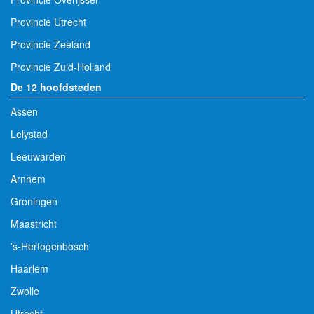
Provincie Utrecht
Provincie Zeeland
Provincie Zuid-Holland
De 12 hoofdsteden
Assen
Lelystad
Leeuwarden
Arnhem
Groningen
Maastricht
's-Hertogenbosch
Haarlem
Zwolle
Utrecht