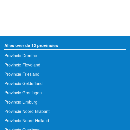
Alles over de 12 provincies
Provincie Drenthe
Provincie Flevoland
Provincie Friesland
Provincie Gelderland
Provincie Groningen
Provincie Limburg
Provincie Noord-Brabant
Provincie Noord-Holland
Provincie Overijssel