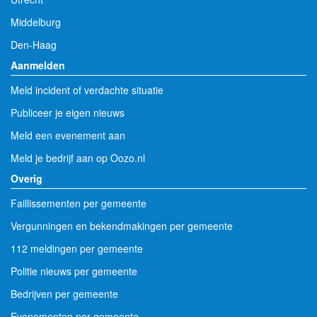
Middelburg
Den-Haag
Aanmelden
Meld incident of verdachte situatie
Publiceer je eigen nieuws
Meld een evenement aan
Meld je bedrijf aan op Oozo.nl
Overig
Faillissementen per gemeente
Vergunningen en bekendmakingen per gemeente
112 meldingen per gemeente
Politie nieuws per gemeente
Bedrijven per gemeente
Evenementen per gemeente