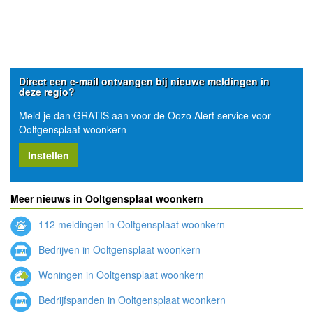
Direct een e-mail ontvangen bij nieuwe meldingen in
deze regio?
Meld je dan GRATIS aan voor de Oozo Alert service voor
Ooltgensplaat woonkern
Instellen
Meer nieuws in Ooltgensplaat woonkern
112 meldingen in Ooltgensplaat woonkern
Bedrijven in Ooltgensplaat woonkern
Woningen in Ooltgensplaat woonkern
Bedrijfspanden in Ooltgensplaat woonkern