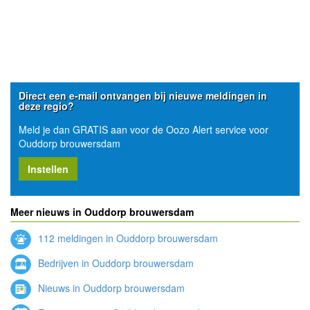
Direct een e-mail ontvangen bij nieuwe meldingen in
deze regio?
Meld je dan GRATIS aan voor de Oozo Alert service voor
Ouddorp brouwersdam
Instellen
Meer nieuws in Ouddorp brouwersdam
112 meldingen in Ouddorp brouwersdam
Bedrijven in Ouddorp brouwersdam
Nieuws in Ouddorp brouwersdam