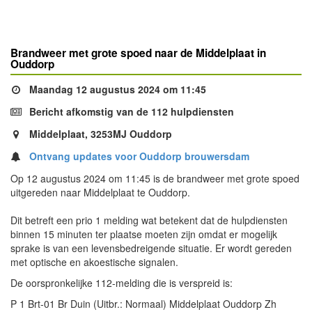
Brandweer met grote spoed naar de Middelplaat in
Ouddorp
Maandag 12 augustus 2024 om 11:45
Bericht afkomstig van de 112 hulpdiensten
Middelplaat, 3253MJ Ouddorp
Ontvang updates voor Ouddorp brouwersdam
Op 12 augustus 2024 om 11:45 is de brandweer met grote spoed
uitgereden naar Middelplaat te Ouddorp.
Dit betreft een prio 1 melding wat betekent dat de hulpdiensten
binnen 15 minuten ter plaatse moeten zijn omdat er mogelijk
sprake is van een levensbedreigende situatie. Er wordt gereden
met optische en akoestische signalen.
De oorspronkelijke 112-melding die is verspreid is:
P 1 Brt-01 Br Duin (Uitbr.: Normaal) Middelplaat Ouddorp Zh