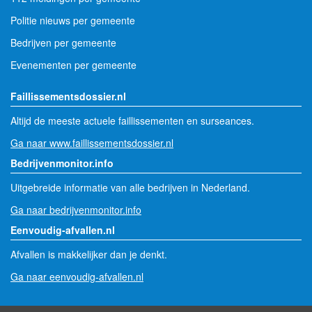
Politie nieuws per gemeente
Bedrijven per gemeente
Evenementen per gemeente
Faillissementsdossier.nl
Altijd de meeste actuele faillissementen en surseances.
Ga naar www.faillissementsdossier.nl
Bedrijvenmonitor.info
Uitgebreide informatie van alle bedrijven in Nederland.
Ga naar bedrijvenmonitor.info
Eenvoudig-afvallen.nl
Afvallen is makkelijker dan je denkt.
Ga naar eenvoudig-afvallen.nl