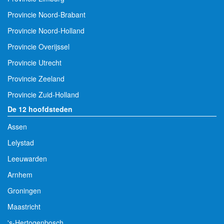
Provincie Noord-Brabant
Provincie Noord-Holland
Provincie Overijssel
Provincie Utrecht
Provincie Zeeland
Provincie Zuid-Holland
De 12 hoofdsteden
Assen
Lelystad
Leeuwarden
Arnhem
Groningen
Maastricht
's-Hertogenbosch