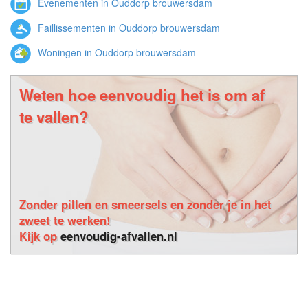
Evenementen in Ouddorp brouwersdam
Faillissementen in Ouddorp brouwersdam
Woningen in Ouddorp brouwersdam
Weten hoe eenvoudig het is om af
te vallen?
Zonder pillen en smeersels en zonder je in het
zweet te werken!
Kijk op
eenvoudig-afvallen.nl