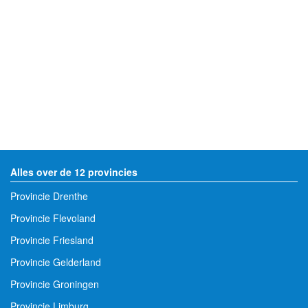
Alles over de 12 provincies
Provincie Drenthe
Provincie Flevoland
Provincie Friesland
Provincie Gelderland
Provincie Groningen
Provincie Limburg