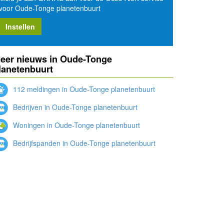
voor Oude-Tonge planetenbuurt
Instellen
eer nieuws in Oude-Tonge
lanetenbuurt
112 meldingen in Oude-Tonge planetenbuurt
Bedrijven in Oude-Tonge planetenbuurt
Woningen in Oude-Tonge planetenbuurt
Bedrijfspanden in Oude-Tonge planetenbuurt