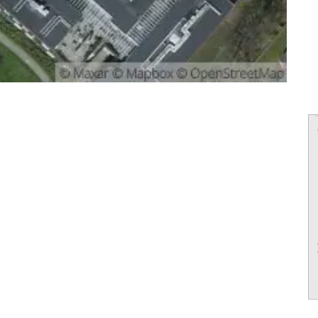
powered by