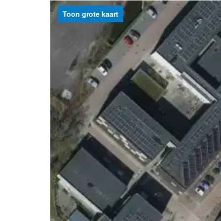
Toon grote kaart