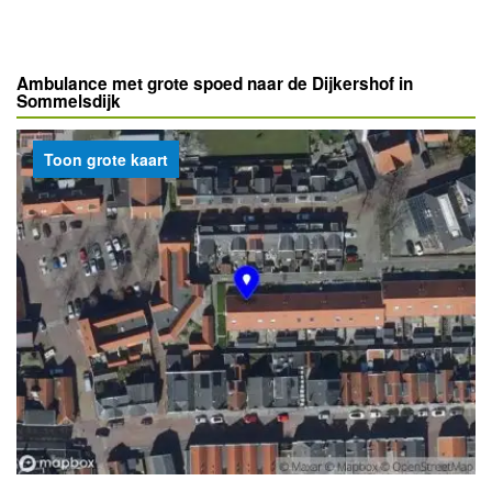
Ambulance met grote spoed naar de Dijkershof in
Sommelsdijk
Toon grote kaart