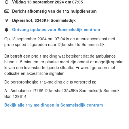
Vrijdag 13 september 2024 om 07:05
Bericht afkomstig van de 112 hulpdiensten
Dijkershof, 3245KH Sommelsdijk
Ontvang updates voor Sommelsdijk centrum
Op 13 september 2024 om 07:04 is de ambulancedienst met
grote spoed uitgereden naar Dijkershof te Sommelsdijk.
Dit betreft een prio 1 melding wat betekent dat de ambulance
binnen 15 minuten ter plaatse moet zijn omdat er mogelijk sprake
is van een levensbedreigende situatie. Er wordt gereden met
optische en akoestische signalen.
De oorspronkelijke 112-melding die is verspreid is:
A1 Ambulance 17165 Dijkershof 3245Kh Sommelsdijk Sommdk
Bon 129614
Bekijk alle 112 meldingen in Sommelsdijk centrum