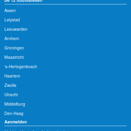
Assen
Lelystad
Leeuwarden
Arnhem
Groningen
Maastricht
's-Hertogenbosch
Haarlem
Zwolle
Utrecht
Middelburg
Den-Haag
Aanmelden