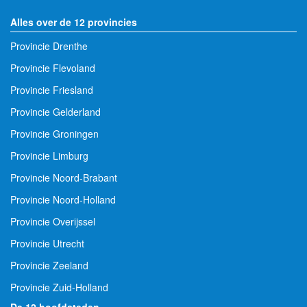
Alles over de 12 provincies
Provincie Drenthe
Provincie Flevoland
Provincie Friesland
Provincie Gelderland
Provincie Groningen
Provincie Limburg
Provincie Noord-Brabant
Provincie Noord-Holland
Provincie Overijssel
Provincie Utrecht
Provincie Zeeland
Provincie Zuid-Holland
De 12 hoofdsteden