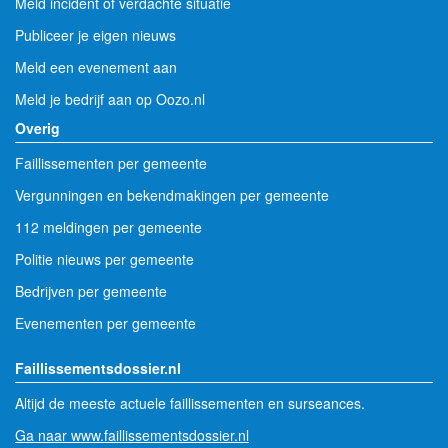
Meld incident of verdachte situatie
Publiceer je eigen nieuws
Meld een evenement aan
Meld je bedrijf aan op Oozo.nl
Overig
Faillissementen per gemeente
Vergunningen en bekendmakingen per gemeente
112 meldingen per gemeente
Politie nieuws per gemeente
Bedrijven per gemeente
Evenementen per gemeente
Faillissementsdossier.nl
Altijd de meeste actuele faillissementen en surseances.
Ga naar www.faillissementsdossier.nl