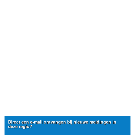
Direct een e-mail ontvangen bij nieuwe meldingen in
deze regio?