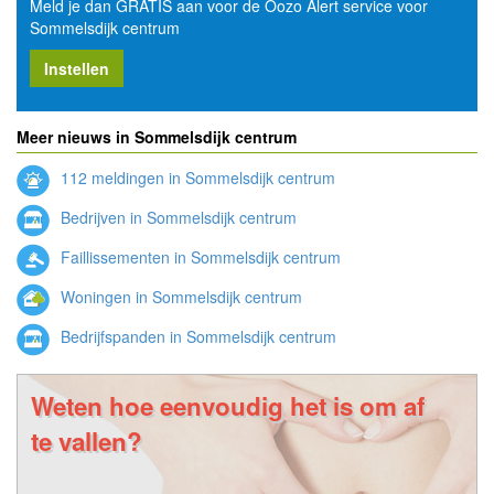
Meld je dan GRATIS aan voor de Oozo Alert service voor
Sommelsdijk centrum
Instellen
Meer nieuws in Sommelsdijk centrum
112 meldingen in Sommelsdijk centrum
Bedrijven in Sommelsdijk centrum
Faillissementen in Sommelsdijk centrum
Woningen in Sommelsdijk centrum
Bedrijfspanden in Sommelsdijk centrum
Weten hoe eenvoudig het is om af
te vallen?