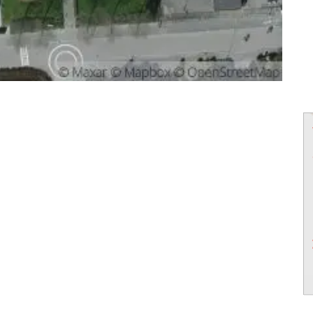
powered by