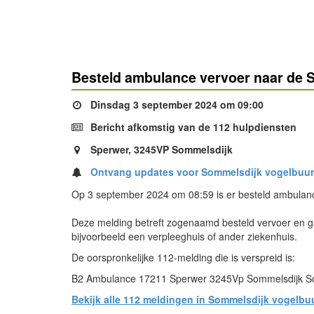
Besteld ambulance vervoer naar de 
Dinsdag 3 september 2024 om 09:00
Bericht afkomstig van de 112 hulpdiensten
Sperwer, 3245VP Sommelsdijk
Ontvang updates voor Sommelsdijk vogelbuur
Op 3 september 2024 om 08:59 is er besteld ambulanc
Deze melding betreft zogenaamd besteld vervoer en ga
bijvoorbeeld een verpleeghuis of ander ziekenhuis.
De oorspronkelijke 112-melding die is verspreid is:
B2 Ambulance 17211 Sperwer 3245Vp Sommelsdijk 
Bekijk alle 112 meldingen in Sommelsdijk vogelbu