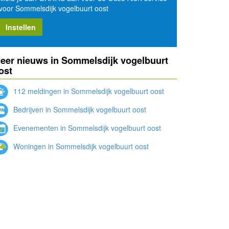
voor Sommelsdijk vogelbuurt oost
Instellen
eer nieuws in Sommelsdijk vogelbuurt
ost
112 meldingen in Sommelsdijk vogelbuurt oost
Bedrijven in Sommelsdijk vogelbuurt oost
Evenementen in Sommelsdijk vogelbuurt oost
Woningen in Sommelsdijk vogelbuurt oost