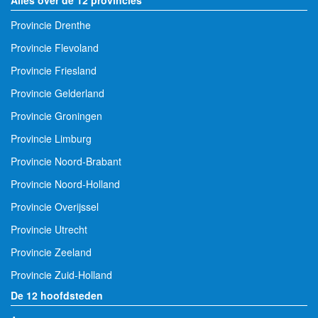
Provincie Drenthe
Provincie Flevoland
Provincie Friesland
Provincie Gelderland
Provincie Groningen
Provincie Limburg
Provincie Noord-Brabant
Provincie Noord-Holland
Provincie Overijssel
Provincie Utrecht
Provincie Zeeland
Provincie Zuid-Holland
De 12 hoofdsteden