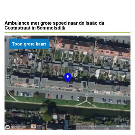
Ambulance met grote spoed naar de Isaäc da
Costastraat in Sommelsdijk
Toon grote kaart