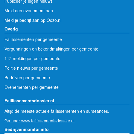
Publiceer je eigen nieuws
Meld een evenement aan
Meld je bedrijf aan op Oozo.nl
Overig
Faillissementen per gemeente
Vergunningen en bekendmakingen per gemeente
112 meldingen per gemeente
Politie nieuws per gemeente
Bedrijven per gemeente
Evenementen per gemeente
Faillissementsdossier.nl
Altijd de meeste actuele faillissementen en surseances.
Ga naar www.faillissementsdossier.nl
Bedrijvenmonitor.info