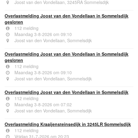
Joost van den Vondellaan, 3245RA Sommelsdijk
Overlastmelding Joost van den Vondellaan in Sommelsdijk
gesloten
112 melding
Maandag 3-8-2026 om 09:10
Joost van den Vondellaan, Sommelsdijk
Overlastmelding Joost van den Vondellaan in Sommelsdijk
gesloten
112 melding
Maandag 3-8-2026 om 09:10
Joost van den Vondellaan, Sommelsdijk
Overlastmelding Joost van den Vondellaan in Sommelsdijk
112 melding
Maandag 3-8-2026 om 07:02
Joost van den Vondellaan, Sommelsdijk
Overlastmelding Kraaijensteinsedijk in 3245LR Sommelsdijk
112 melding
Vrijdag 31-7-2026 om 20:23