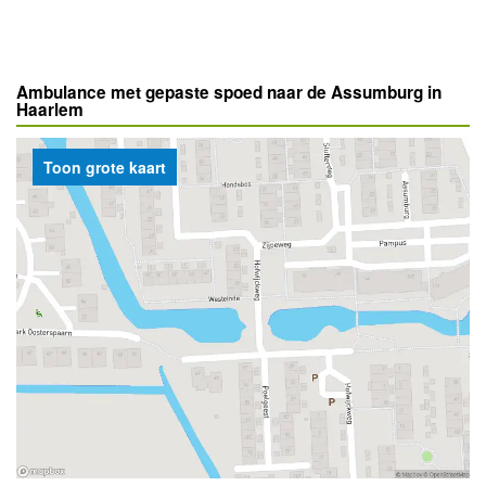
Ambulance met gepaste spoed naar de Assumburg in
Haarlem
Toon grote kaart