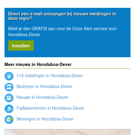
Direct een e-mail ontvangen bij nieuwe meldingen in
deze regio?
Meld je dan GRATIS aan voor de Oozo Alert service voor
Hondsbos-Dever
Instellen
Meer nieuws in Hondsbos-Dever
112 meldingen in Hondsbos-Dever
Bedrijven in Hondsbos-Dever
Nieuws in Hondsbos-Dever
Faillissementen in Hondsbos-Dever
Woningen in Hondsbos-Dever