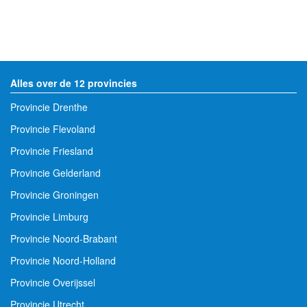
Alles over de 12 provincies
Provincie Drenthe
Provincie Flevoland
Provincie Friesland
Provincie Gelderland
Provincie Groningen
Provincie Limburg
Provincie Noord-Brabant
Provincie Noord-Holland
Provincie Overijssel
Provincie Utrecht