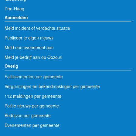
Den-Haag
Aanmelden
Meld incident of verdachte situatie
Publiceer je eigen nieuws
Meld een evenement aan
Meld je bedrijf aan op Oozo.nl
Overig
Faillissementen per gemeente
Vergunningen en bekendmakingen per gemeente
112 meldingen per gemeente
Politie nieuws per gemeente
Bedrijven per gemeente
Evenementen per gemeente