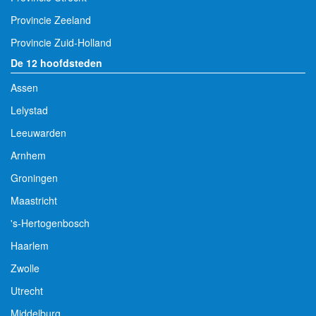
Provincie Zeeland
Provincie Zuid-Holland
De 12 hoofdsteden
Assen
Lelystad
Leeuwarden
Arnhem
Groningen
Maastricht
's-Hertogenbosch
Haarlem
Zwolle
Utrecht
Middelburg