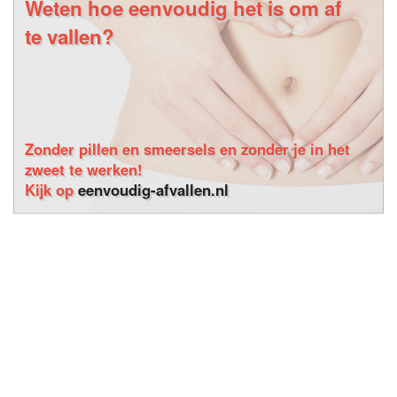
Weten hoe eenvoudig het is om af
te vallen?
Zonder pillen en smeersels en zonder je in het
zweet te werken!
Kijk op
eenvoudig-afvallen.nl