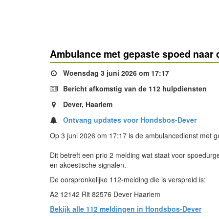
Ambulance met gepaste spoed naar d
Woensdag 3 juni 2026 om 17:17
Bericht afkomstig van de 112 hulpdiensten
Dever, Haarlem
Ontvang updates voor Hondsbos-Dever
Op 3 juni 2026 om 17:17 is de ambulancedienst met g
Dit betreft een prio 2 melding wat staat voor spoedurg
en akoestische signalen.
De oorspronkelijke 112-melding die is verspreid is:
A2 12142 Rit 82576 Dever Haarlem
Bekijk alle 112 meldingen in Hondsbos-Dever