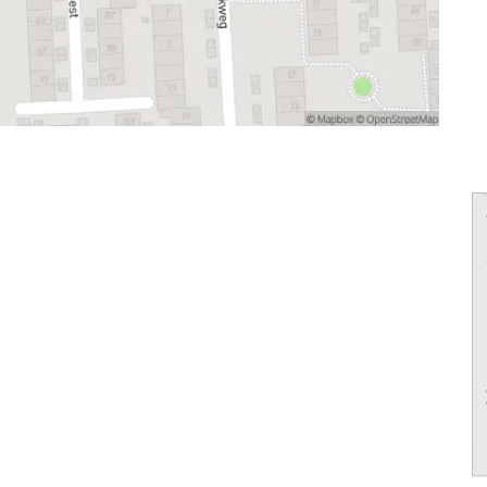
powered by