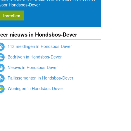
voor Hondsbos-Dever
Instellen
eer nieuws in Hondsbos-Dever
112 meldingen in Hondsbos-Dever
Bedrijven in Hondsbos-Dever
Nieuws in Hondsbos-Dever
Faillissementen in Hondsbos-Dever
Woningen in Hondsbos-Dever