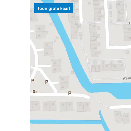
Toon grote kaart