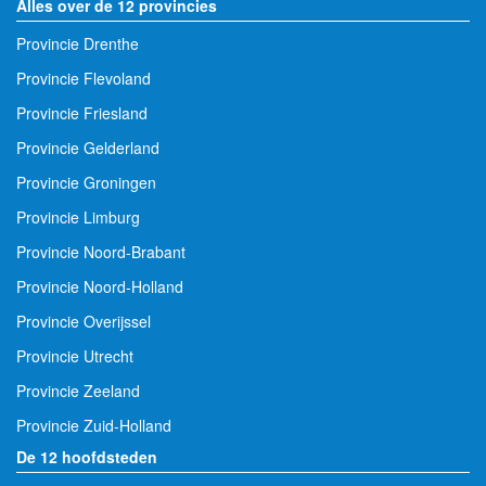
Alles over de 12 provincies
Provincie Drenthe
Provincie Flevoland
Provincie Friesland
Provincie Gelderland
Provincie Groningen
Provincie Limburg
Provincie Noord-Brabant
Provincie Noord-Holland
Provincie Overijssel
Provincie Utrecht
Provincie Zeeland
Provincie Zuid-Holland
De 12 hoofdsteden