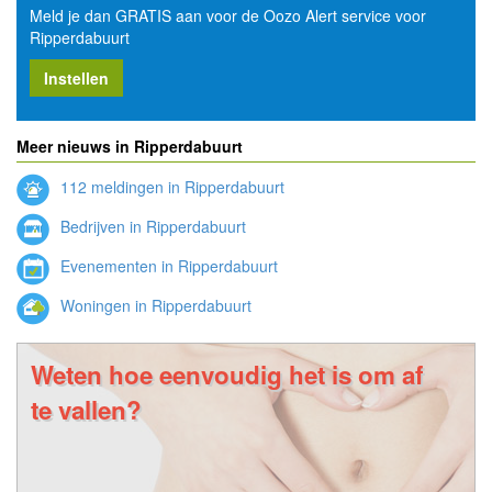
Meld je dan GRATIS aan voor de Oozo Alert service voor
Ripperdabuurt
Instellen
Meer nieuws in Ripperdabuurt
112 meldingen in Ripperdabuurt
Bedrijven in Ripperdabuurt
Evenementen in Ripperdabuurt
Woningen in Ripperdabuurt
Weten hoe eenvoudig het is om af
te vallen?