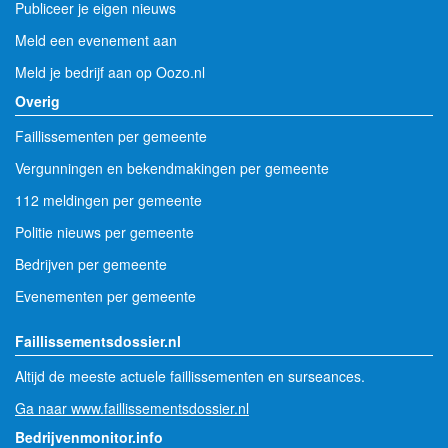
Publiceer je eigen nieuws
Meld een evenement aan
Meld je bedrijf aan op Oozo.nl
Overig
Faillissementen per gemeente
Vergunningen en bekendmakingen per gemeente
112 meldingen per gemeente
Politie nieuws per gemeente
Bedrijven per gemeente
Evenementen per gemeente
Faillissementsdossier.nl
Altijd de meeste actuele faillissementen en surseances.
Ga naar www.faillissementsdossier.nl
Bedrijvenmonitor.info