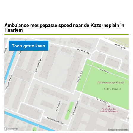
Ambulance met gepaste spoed naar de Kazerneplein in
Haarlem
Toon grote kaart