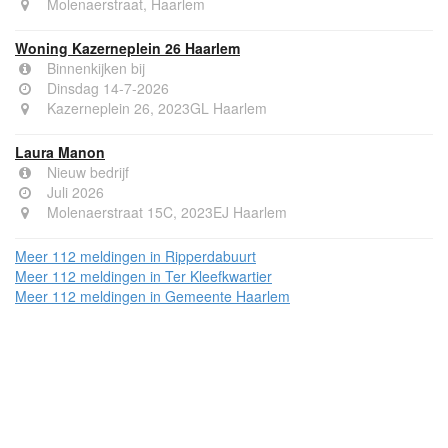
Molenaerstraat, Haarlem
Woning Kazerneplein 26 Haarlem
Binnenkijken bij
Dinsdag 14-7-2026
Kazerneplein 26, 2023GL Haarlem
Laura Manon
Nieuw bedrijf
Juli 2026
Molenaerstraat 15C, 2023EJ Haarlem
Meer 112 meldingen in Ripperdabuurt
Meer 112 meldingen in Ter Kleefkwartier
Meer 112 meldingen in Gemeente Haarlem