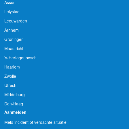
Assen
Lelystad
Leeuwarden
Arnhem
Groningen
Maastricht
's-Hertogenbosch
Haarlem
Zwolle
Utrecht
Middelburg
Den-Haag
Aanmelden
Meld incident of verdachte situatie