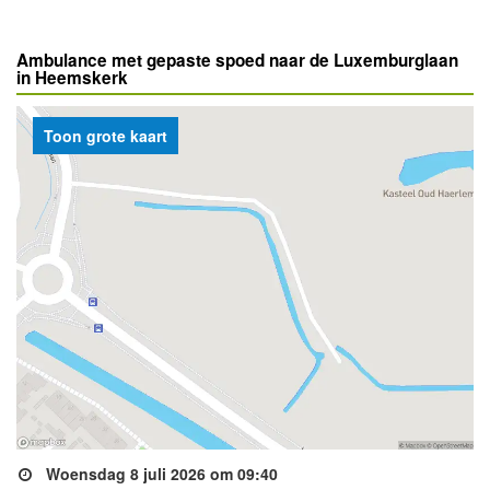
Ambulance met gepaste spoed naar de Luxemburglaan
in Heemskerk
Toon grote kaart
Woensdag 8 juli 2026 om 09:40