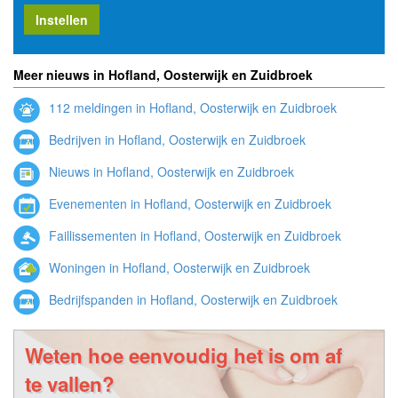
Instellen
Meer nieuws in Hofland, Oosterwijk en Zuidbroek
112 meldingen in Hofland, Oosterwijk en Zuidbroek
Bedrijven in Hofland, Oosterwijk en Zuidbroek
Nieuws in Hofland, Oosterwijk en Zuidbroek
Evenementen in Hofland, Oosterwijk en Zuidbroek
Faillissementen in Hofland, Oosterwijk en Zuidbroek
Woningen in Hofland, Oosterwijk en Zuidbroek
Bedrijfspanden in Hofland, Oosterwijk en Zuidbroek
Weten hoe eenvoudig het is om af
te vallen?