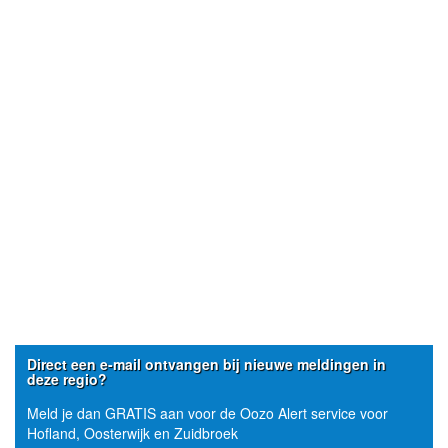
Direct een e-mail ontvangen bij nieuwe meldingen in
deze regio?
Meld je dan GRATIS aan voor de Oozo Alert service voor
Hofland, Oosterwijk en Zuidbroek