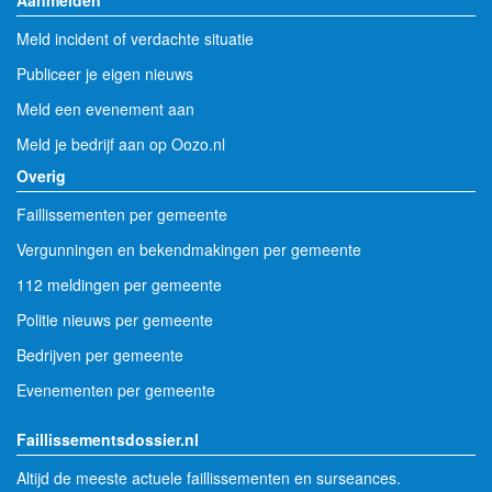
Meld incident of verdachte situatie
Publiceer je eigen nieuws
Meld een evenement aan
Meld je bedrijf aan op Oozo.nl
Overig
Faillissementen per gemeente
Vergunningen en bekendmakingen per gemeente
112 meldingen per gemeente
Politie nieuws per gemeente
Bedrijven per gemeente
Evenementen per gemeente
Faillissementsdossier.nl
Altijd de meeste actuele faillissementen en surseances.