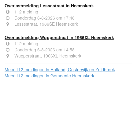
Overlastmelding Lessestraat in Heemskerk
112 melding
Donderdag 6-8-2026 om 17:48
Lessestraat, 1966SE Heemskerk
Overlastmelding Wupperstraat in 1966XL Heemskerk
112 melding
Donderdag 6-8-2026 om 14:58
Wupperstraat, 1966XL Heemskerk
Meer 112 meldingen in Hofland, Oosterwijk en Zuidbroek
Meer 112 meldingen in Gemeente Heemskerk