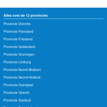
Alles over de 12 provincies
Provincie Drenthe
Provincie Flevoland
Provincie Friesland
Provincie Gelderland
Provincie Groningen
Provincie Limburg
Provincie Noord-Brabant
Provincie Noord-Holland
Provincie Overijssel
Provincie Utrecht
Provincie Zeeland