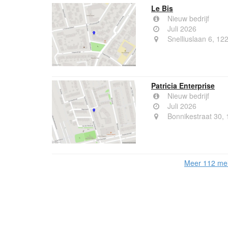
Le Bis
Nieuw bedrijf
Juli 2026
Snelliuslaan 6, 12
Patricia Enterprise
Nieuw bedrijf
Juli 2026
Bonnikestraat 30,
Meer 112 mel