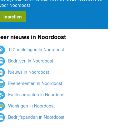
voor Noordoost
Instellen
eer nieuws in Noordoost
112 meldingen in Noordoost
Bedrijven in Noordoost
Nieuws in Noordoost
Evenementen in Noordoost
Faillissementen in Noordoost
Woningen in Noordoost
Bedrijfspanden in Noordoost