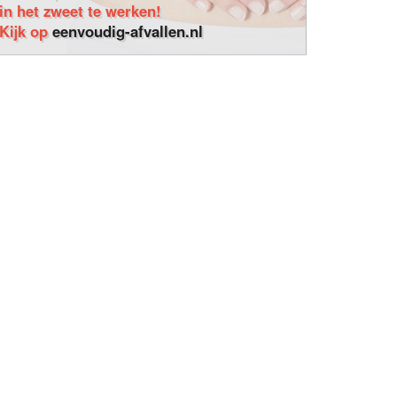
in het zweet te werken!
Kijk op
eenvoudig-afvallen.nl