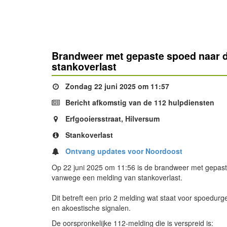
Brandweer met gepaste spoed naar d
stankoverlast
Zondag 22 juni 2025 om 11:57
Bericht afkomstig van de 112 hulpdiensten
Erfgooiersstraat, Hilversum
Stankoverlast
Ontvang updates voor Noordoost
Op 22 juni 2025 om 11:56 is de brandweer met gepaste
vanwege een melding van stankoverlast.
Dit betreft een prio 2 melding wat staat voor spoedurg
en akoestische signalen.
De oorspronkelijke 112-melding die is verspreid is: