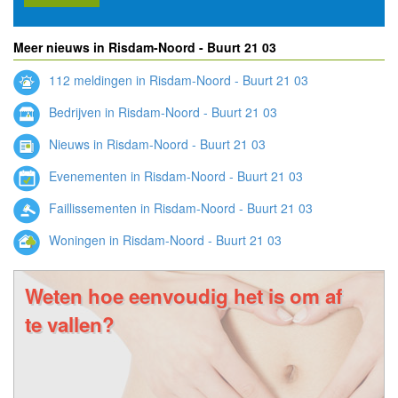
Meer nieuws in Risdam-Noord - Buurt 21 03
112 meldingen in Risdam-Noord - Buurt 21 03
Bedrijven in Risdam-Noord - Buurt 21 03
Nieuws in Risdam-Noord - Buurt 21 03
Evenementen in Risdam-Noord - Buurt 21 03
Faillissementen in Risdam-Noord - Buurt 21 03
Woningen in Risdam-Noord - Buurt 21 03
Weten hoe eenvoudig het is om af
te vallen?