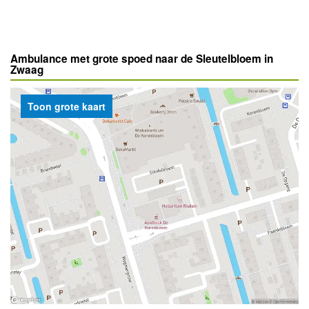
Ambulance met grote spoed naar de Sleutelbloem in
Zwaag
Toon grote kaart