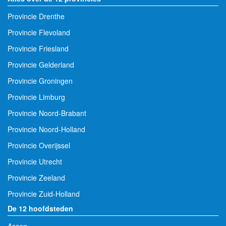
Provincie Drenthe
Provincie Flevoland
Provincie Friesland
Provincie Gelderland
Provincie Groningen
Provincie Limburg
Provincie Noord-Brabant
Provincie Noord-Holland
Provincie Overijssel
Provincie Utrecht
Provincie Zeeland
Provincie Zuid-Holland
De 12 hoofdsteden
Assen