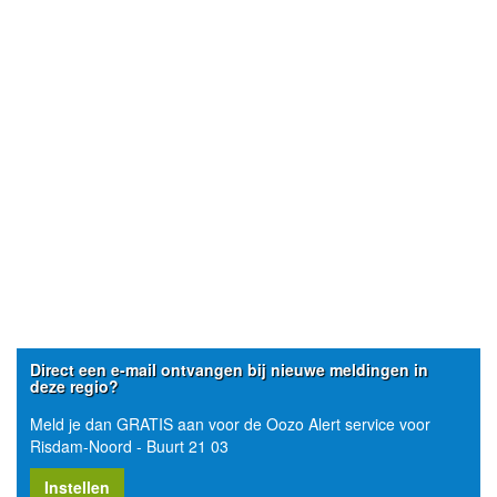
Direct een e-mail ontvangen bij nieuwe meldingen in
deze regio?
Meld je dan GRATIS aan voor de Oozo Alert service voor
Risdam-Noord - Buurt 21 03
Instellen