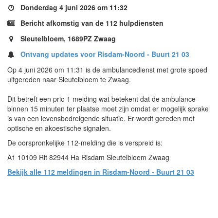
Donderdag 4 juni 2026 om 11:32
Bericht afkomstig van de 112 hulpdiensten
Sleutelbloem, 1689PZ Zwaag
Ontvang updates voor Risdam-Noord - Buurt 21 03
Op 4 juni 2026 om 11:31 is de ambulancedienst met grote spoed
uitgereden naar Sleutelbloem te Zwaag.
Dit betreft een prio 1 melding wat betekent dat de ambulance
binnen 15 minuten ter plaatse moet zijn omdat er mogelijk sprake
is van een levensbedreigende situatie. Er wordt gereden met
optische en akoestische signalen.
De oorspronkelijke 112-melding die is verspreid is:
A1 10109 Rit 82944 Ha Risdam Sleutelbloem Zwaag
Bekijk alle 112 meldingen in Risdam-Noord - Buurt 21 03