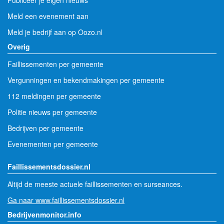
Meld een evenement aan
Meld je bedrijf aan op Oozo.nl
Overig
Faillissementen per gemeente
Vergunningen en bekendmakingen per gemeente
112 meldingen per gemeente
Politie nieuws per gemeente
Bedrijven per gemeente
Evenementen per gemeente
Faillissementsdossier.nl
Altijd de meeste actuele faillissementen en surseances.
Ga naar www.faillissementsdossier.nl
Bedrijvenmonitor.info