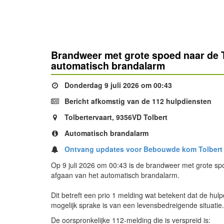
Brandweer met grote spoed naar de T
automatisch brandalarm
Donderdag 9 juli 2026 om 00:43
Bericht afkomstig van de 112 hulpdiensten
Tolbertervaart, 9356VD Tolbert
Automatisch brandalarm
Ontvang updates voor Bebouwde kom Tolbert
Op 9 juli 2026 om 00:43 is de brandweer met grote sp
afgaan van het automatisch brandalarm.
Dit betreft een prio 1 melding wat betekent dat de hul
mogelijk sprake is van een levensbedreigende situatie
De oorspronkelijke 112-melding die is verspreid is: