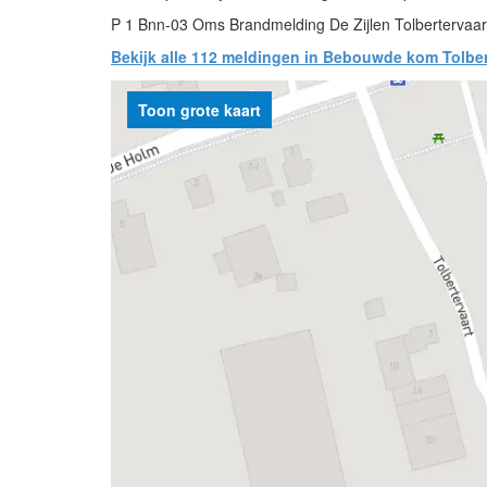
P 1 Bnn-03 Oms Brandmelding De Zijlen Tolbertervaar
Bekijk alle 112 meldingen in Bebouwde kom Tolber
Toon grote kaart