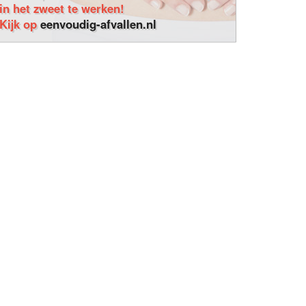
in het zweet te werken!
Kijk op
eenvoudig-afvallen.nl