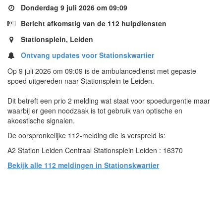
Donderdag 9 juli 2026 om 09:09
Bericht afkomstig van de 112 hulpdiensten
Stationsplein, Leiden
Ontvang updates voor Stationskwartier
Op 9 juli 2026 om 09:09 is de ambulancedienst met gepaste
spoed uitgereden naar Stationsplein te Leiden.
Dit betreft een prio 2 melding wat staat voor spoedurgentie maar
waarbij er geen noodzaak is tot gebruik van optische en
akoestische signalen.
De oorspronkelijke 112-melding die is verspreid is:
A2 Station Leiden Centraal Stationsplein Leiden : 16370
Bekijk alle 112 meldingen in Stationskwartier