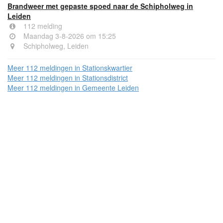
Brandweer met gepaste spoed naar de Schipholweg in
Leiden
112 melding
Maandag 3-8-2026 om 15:25
Schipholweg, Leiden
Meer 112 meldingen in Stationskwartier
Meer 112 meldingen in Stationsdistrict
Meer 112 meldingen in Gemeente Leiden