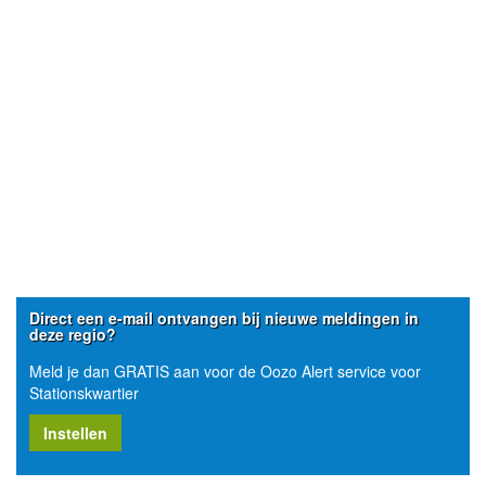
Direct een e-mail ontvangen bij nieuwe meldingen in
deze regio?
Meld je dan GRATIS aan voor de Oozo Alert service voor
Stationskwartier
Instellen