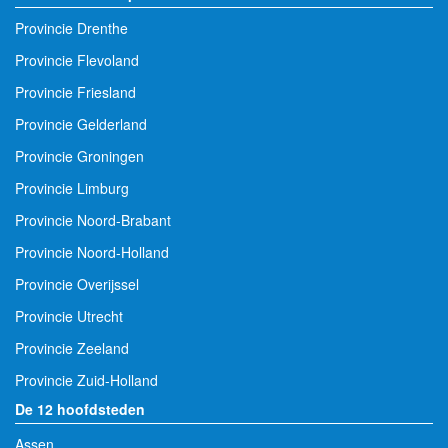
Provincie Drenthe
Provincie Flevoland
Provincie Friesland
Provincie Gelderland
Provincie Groningen
Provincie Limburg
Provincie Noord-Brabant
Provincie Noord-Holland
Provincie Overijssel
Provincie Utrecht
Provincie Zeeland
Provincie Zuid-Holland
De 12 hoofdsteden
Assen