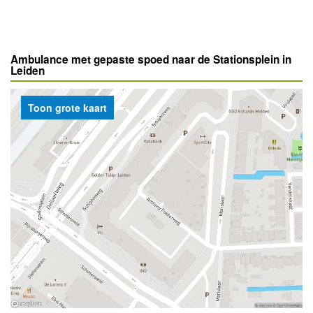
Ambulance met gepaste spoed naar de Stationsplein in
Leiden
Toon grote kaart