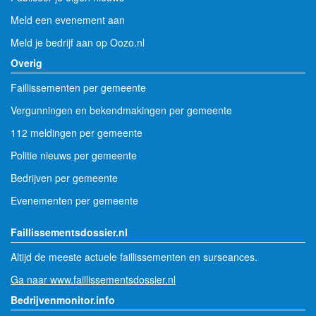
Meld een evenement aan
Meld je bedrijf aan op Oozo.nl
Overig
Faillissementen per gemeente
Vergunningen en bekendmakingen per gemeente
112 meldingen per gemeente
Politie nieuws per gemeente
Bedrijven per gemeente
Evenementen per gemeente
Faillissementsdossier.nl
Altijd de meeste actuele faillissementen en surseances.
Ga naar www.faillissementsdossier.nl
Bedrijvenmonitor.info