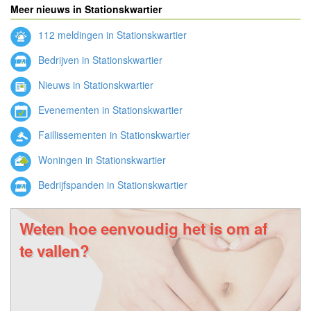
Meer nieuws in Stationskwartier
112 meldingen in Stationskwartier
Bedrijven in Stationskwartier
Nieuws in Stationskwartier
Evenementen in Stationskwartier
Faillissementen in Stationskwartier
Woningen in Stationskwartier
Bedrijfspanden in Stationskwartier
Weten hoe eenvoudig het is om af
te vallen?