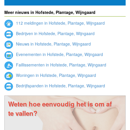
Meer nieuws in Hofstede, Plantage, Wijngaard
112 meldingen in Hofstede, Plantage, Wijngaard
Bedrijven in Hofstede, Plantage, Wijngaard
Nieuws in Hofstede, Plantage, Wijngaard
Evenementen in Hofstede, Plantage, Wijngaard
Faillissementen in Hofstede, Plantage, Wijngaard
Woningen in Hofstede, Plantage, Wijngaard
Bedrijfspanden in Hofstede, Plantage, Wijngaard
Weten hoe eenvoudig het is om af
te vallen?