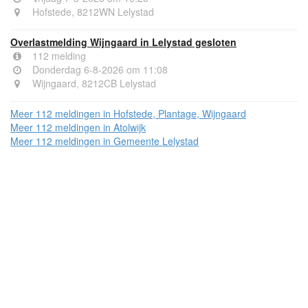
Hofstede, 8212WN Lelystad
Overlastmelding Wijngaard in Lelystad gesloten
112 melding
Donderdag 6-8-2026 om 11:08
Wijngaard, 8212CB Lelystad
Meer 112 meldingen in Hofstede, Plantage, Wijngaard
Meer 112 meldingen in Atolwijk
Meer 112 meldingen in Gemeente Lelystad