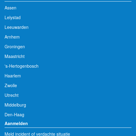
Assen
Lelystad
Leeuwarden
Arnhem
Groningen
Maastricht
's-Hertogenbosch
Haarlem
Zwolle
Utrecht
Middelburg
Den-Haag
Aanmelden
Meld incident of verdachte situatie