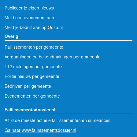
Publiceer je eigen nieuws
Meld een evenement aan
Meld je bedrijf aan op Oozo.nl
Overig
Faillissementen per gemeente
Vergunningen en bekendmakingen per gemeente
112 meldingen per gemeente
Politie nieuws per gemeente
Bedrijven per gemeente
Evenementen per gemeente
Faillissementsdossier.nl
Altijd de meeste actuele faillissementen en surseances.
Ga naar www.faillissementsdossier.nl