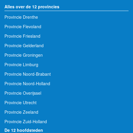
Alles over de 12 provincies
Provincie Drenthe
Provincie Flevoland
Provincie Friesland
Provincie Gelderland
Provincie Groningen
Provincie Limburg
Provincie Noord-Brabant
Provincie Noord-Holland
Provincie Overijssel
Provincie Utrecht
Provincie Zeeland
Provincie Zuid-Holland
De 12 hoofdsteden