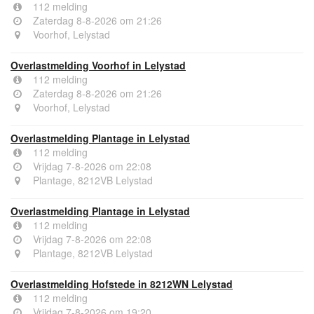
112 melding
Zaterdag 8-8-2026 om 21:26
Voorhof, Lelystad
Overlastmelding Voorhof in Lelystad
112 melding
Zaterdag 8-8-2026 om 21:26
Voorhof, Lelystad
Overlastmelding Plantage in Lelystad
112 melding
Vrijdag 7-8-2026 om 22:08
Plantage, 8212VB Lelystad
Overlastmelding Plantage in Lelystad
112 melding
Vrijdag 7-8-2026 om 22:08
Plantage, 8212VB Lelystad
Overlastmelding Hofstede in 8212WN Lelystad
112 melding
Vrijdag 7-8-2026 om 19:20