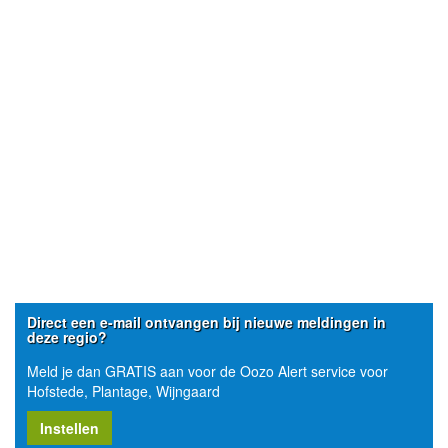
Direct een e-mail ontvangen bij nieuwe meldingen in
deze regio?
Meld je dan GRATIS aan voor de Oozo Alert service voor
Hofstede, Plantage, Wijngaard
Instellen