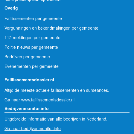
Overig
Faillissementen per gemeente
Vergunningen en bekendmakingen per gemeente
112 meldingen per gemeente
Politie nieuws per gemeente
Bedrijven per gemeente
Evenementen per gemeente
Faillissementsdossier.nl
Altijd de meeste actuele faillissementen en surseances.
Ga naar www.faillissementsdossier.nl
Bedrijvenmonitor.info
Uitgebreide informatie van alle bedrijven in Nederland.
Ga naar bedrijvenmonitor.info