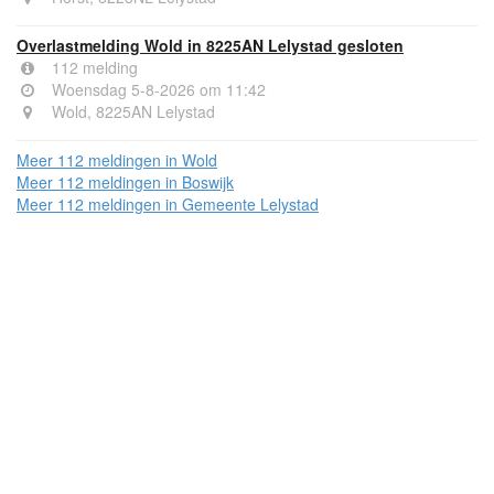
Overlastmelding Wold in 8225AN Lelystad gesloten
112 melding
Woensdag 5-8-2026 om 11:42
Wold, 8225AN Lelystad
Meer 112 meldingen in Wold
Meer 112 meldingen in Boswijk
Meer 112 meldingen in Gemeente Lelystad