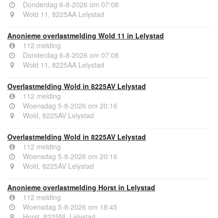
Donderdag 6-8-2026 om 07:08
Wold 11, 8225AA Lelystad
Anonieme overlastmelding Wold 11 in Lelystad
112 melding
Donderdag 6-8-2026 om 07:08
Wold 11, 8225AA Lelystad
Overlastmelding Wold in 8225AV Lelystad
112 melding
Woensdag 5-8-2026 om 20:16
Wold, 8225AV Lelystad
Overlastmelding Wold in 8225AV Lelystad
112 melding
Woensdag 5-8-2026 om 20:16
Wold, 8225AV Lelystad
Anonieme overlastmelding Horst in Lelystad
112 melding
Woensdag 5-8-2026 om 18:45
Horst, 8225NL Lelystad