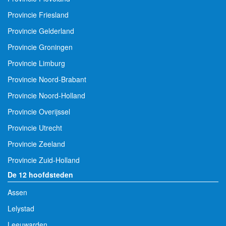
Provincie Friesland
Provincie Gelderland
Provincie Groningen
Provincie Limburg
Provincie Noord-Brabant
Provincie Noord-Holland
Provincie Overijssel
Provincie Utrecht
Provincie Zeeland
Provincie Zuid-Holland
De 12 hoofdsteden
Assen
Lelystad
Leeuwarden