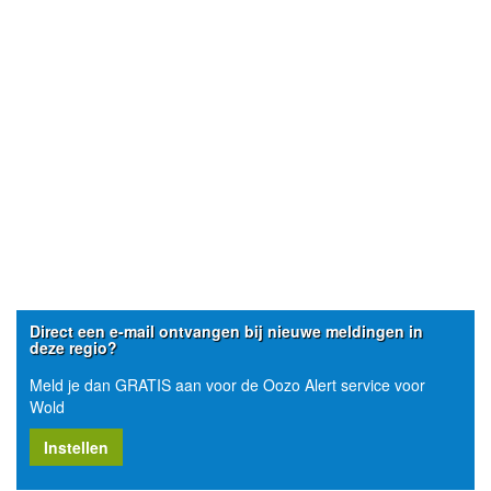
Direct een e-mail ontvangen bij nieuwe meldingen in
deze regio?
Meld je dan GRATIS aan voor de Oozo Alert service voor
Wold
Instellen