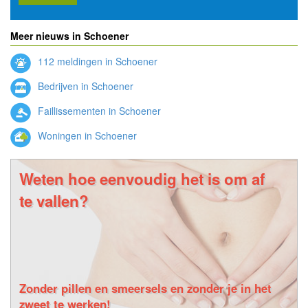
Meer nieuws in Schoener
112 meldingen in Schoener
Bedrijven in Schoener
Faillissementen in Schoener
Woningen in Schoener
Weten hoe eenvoudig het is om af
te vallen?
Zonder pillen en smeersels en zonder je in het
zweet te werken!