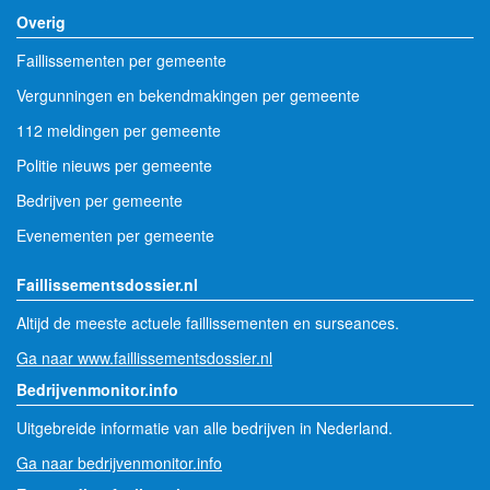
Overig
Faillissementen per gemeente
Vergunningen en bekendmakingen per gemeente
112 meldingen per gemeente
Politie nieuws per gemeente
Bedrijven per gemeente
Evenementen per gemeente
Faillissementsdossier.nl
Altijd de meeste actuele faillissementen en surseances.
Ga naar www.faillissementsdossier.nl
Bedrijvenmonitor.info
Uitgebreide informatie van alle bedrijven in Nederland.
Ga naar bedrijvenmonitor.info