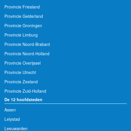
Provincie Friesland
Provincie Gelderland
Provincie Groningen
Provincie Limburg
Provincie Noord-Brabant
Provincie Noord-Holland
Provincie Overijssel
Provincie Utrecht
Provincie Zeeland
Provincie Zuid-Holland
De 12 hoofdsteden
Assen
Lelystad
Leeuwarden