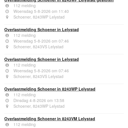
112 melding
Woensdag 5-8-2026 om 11:40
Schoener, 8243WP Lelystad
Overlastmelding Schoener in Lelystad
112 melding
Woensdag 5-8-2026 om 07:46
Schoener, 8243VS Lelystad
Overlastmelding Schoener in Lelystad
112 melding
Woensdag 5-8-2026 om 07:46
Schoener, 8243VS Lelystad
Overlastmelding Schoener in 8243WP Lelystad
112 melding
Dinsdag 4-8-2026 om 13:58
Schoener, 8243WP Lelystad
Overlastmelding Schoener in 8243VM Lelystad
112 melding