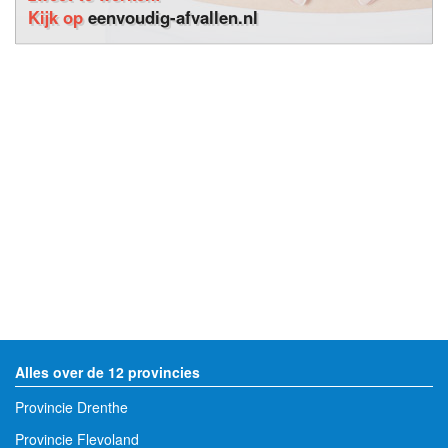
Kijk op
eenvoudig-afvallen.nl
Alles over de 12 provincies
Provincie Drenthe
Provincie Flevoland