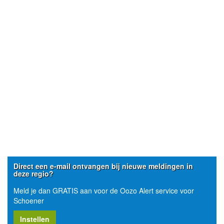
Direct een e-mail ontvangen bij nieuwe meldingen in
deze regio?
Meld je dan GRATIS aan voor de Oozo Alert service voor
Schoener
Instellen