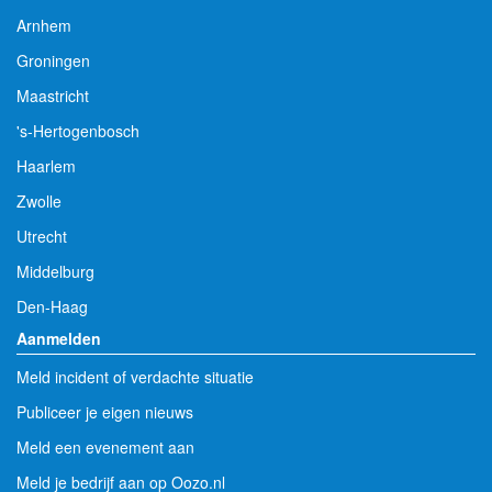
Arnhem
Groningen
Maastricht
's-Hertogenbosch
Haarlem
Zwolle
Utrecht
Middelburg
Den-Haag
Aanmelden
Meld incident of verdachte situatie
Publiceer je eigen nieuws
Meld een evenement aan
Meld je bedrijf aan op Oozo.nl