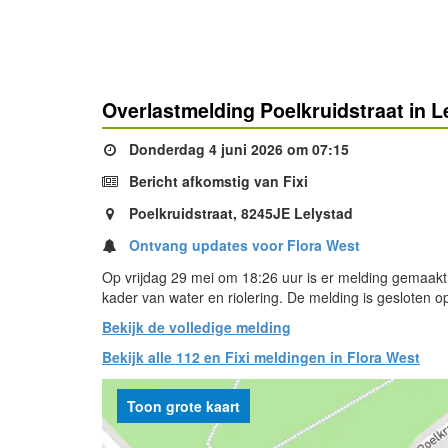
Overlastmelding Poelkruidstraat in L
Donderdag 4 juni 2026 om 07:15
Bericht afkomstig van Fixi
Poelkruidstraat, 8245JE Lelystad
Ontvang updates voor Flora West
Op vrijdag 29 mei om 18:26 uur is er melding gemaakt 
kader van water en riolering. De melding is gesloten 
Bekijk de volledige melding
Bekijk alle 112 en Fixi meldingen in Flora West
Toon grote kaart