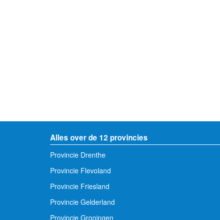
Alles over de 12 provincies
Provincie Drenthe
Provincie Flevoland
Provincie Friesland
Provincie Gelderland
Provincie Groningen