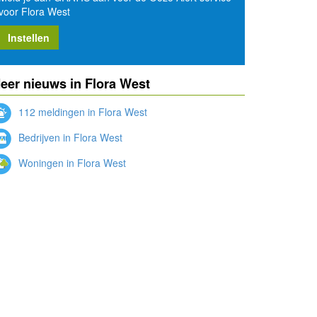
voor Flora West
Instellen
eer nieuws in Flora West
112 meldingen in Flora West
Bedrijven in Flora West
Woningen in Flora West