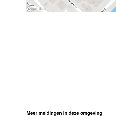
- Advertentie -
Meer meldingen in deze omgeving