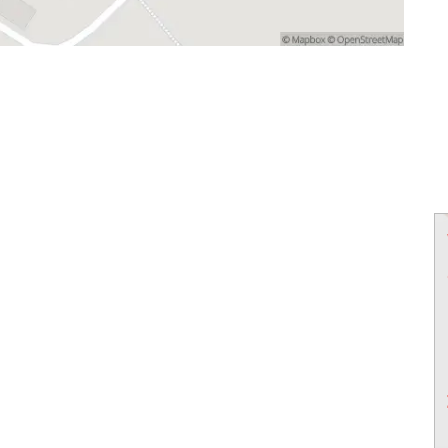
powered by
powered by