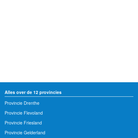
Alles over de 12 provincies
Provincie Drenthe
Provincie Flevoland
Provincie Friesland
Provincie Gelderland