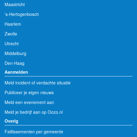
Maastricht
's-Hertogenbosch
Haarlem
Zwolle
Utrecht
Middelburg
Den-Haag
Aanmelden
Meld incident of verdachte situatie
Publiceer je eigen nieuws
Meld een evenement aan
Meld je bedrijf aan op Oozo.nl
Overig
Faillissementen per gemeente