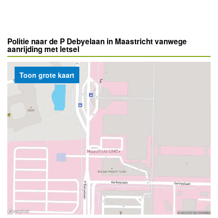
Politie naar de P Debyelaan in Maastricht vanwege
aanrijding met letsel
Toon grote kaart