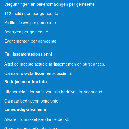
Vergunningen en bekendmakingen per gemeente
112 meldingen per gemeente
Politie nieuws per gemeente
Bedrijven per gemeente
Evenementen per gemeente
Faillissementsdossier.nl
Altijd de meeste actuele faillissementen en surseances.
Ga naar www.faillissementsdossier.nl
Bedrijvenmonitor.info
Uitgebreide informatie van alle bedrijven in Nederland.
Ga naar bedrijvenmonitor.info
Eenvoudig-afvallen.nl
Afvallen is makkelijker dan je denkt.
Ga naar eenvoudig-afvallen.nl