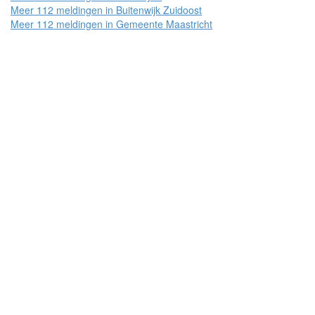
Meer 112 meldingen in Buitenwijk Zuidoost
Meer 112 meldingen in Gemeente Maastricht