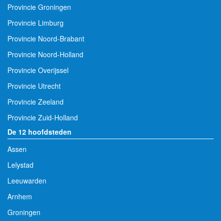
Provincie Groningen
Provincie Limburg
Provincie Noord-Brabant
Provincie Noord-Holland
Provincie Overijssel
Provincie Utrecht
Provincie Zeeland
Provincie Zuid-Holland
De 12 hoofdsteden
Assen
Lelystad
Leeuwarden
Arnhem
Groningen