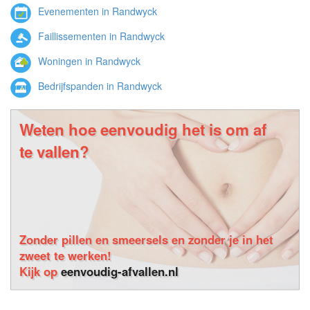
Evenementen in Randwyck
Faillissementen in Randwyck
Woningen in Randwyck
Bedrijfspanden in Randwyck
Weten hoe eenvoudig het is om af
te vallen?
Zonder pillen en smeersels en zonder je in het
zweet te werken!
Kijk op
eenvoudig-afvallen.nl