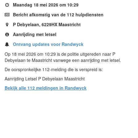
Maandag 18 mei 2026 om 10:29
Bericht afkomstig van de 112 hulpdiensten
P Debyelaan, 6229HX Maastricht
Aanrijding met letsel
Ontvang updates voor Randwyck
Op 18 mei 2026 om 10:29 is de politie uitgereden naar P
Debyelaan te Maastricht vanwege een aanrijding met letsel.
De oorspronkelijke 112-melding die is verspreid is:
Aanrijding Letsel P Debyelaan Maastricht
Bekijk alle 112 meldingen in Randwyck