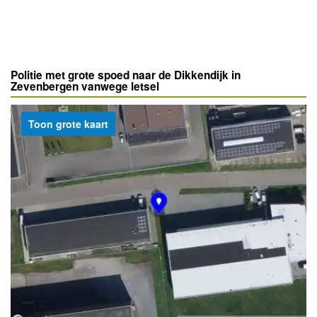
Politie met grote spoed naar de Dikkendijk in
Zevenbergen vanwege letsel
Toon grote kaart