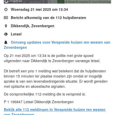
Woensdag 21 mei 2025 om 13:34
Bericht afkomstig van de 112 hulpdiensten
Dikkendijk, Zevenbergen
Letsel
Ontvang updates voor Verspreide huizen ten westen van
Zevenbergen
Op 21 mei 2025 om 13:34 is de politie met grote spoed
uitgereden naar Dikkendijk te Zevenbergen vanwege letsel.
Dit betreft een prio 1 melding wat betekent dat de hulpdiensten
binnen 15 minuten ter plaatse moeten zijn omdat er mogelijk
sprake is van een levensbedreigende situatie. Er wordt gereden
met optische en akoestische signalen.
De oorspronkelijke 112-melding die is verspreid is:
P 1 196847 Letsel Dikkendijk Zevenbergen
Bekijk alle 112 meldingen in Verspreide huizen ten westen
van Zevenbergen