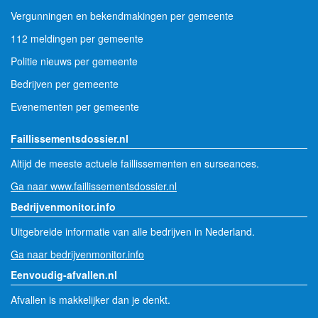
Vergunningen en bekendmakingen per gemeente
112 meldingen per gemeente
Politie nieuws per gemeente
Bedrijven per gemeente
Evenementen per gemeente
Faillissementsdossier.nl
Altijd de meeste actuele faillissementen en surseances.
Ga naar www.faillissementsdossier.nl
Bedrijvenmonitor.info
Uitgebreide informatie van alle bedrijven in Nederland.
Ga naar bedrijvenmonitor.info
Eenvoudig-afvallen.nl
Afvallen is makkelijker dan je denkt.