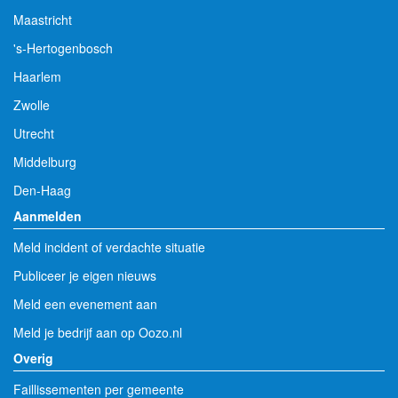
Maastricht
's-Hertogenbosch
Haarlem
Zwolle
Utrecht
Middelburg
Den-Haag
Aanmelden
Meld incident of verdachte situatie
Publiceer je eigen nieuws
Meld een evenement aan
Meld je bedrijf aan op Oozo.nl
Overig
Faillissementen per gemeente