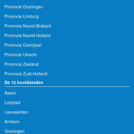
Provincie Groningen
Provincie Limburg
Provincie Noord-Brabant
Provincie Noord-Holland
Provincie Overijssel
Provincie Utrecht
Provincie Zeeland
Provincie Zuid-Holland
De 12 hoofdsteden
Assen
Lelystad
Leeuwarden
Arnhem
Groningen