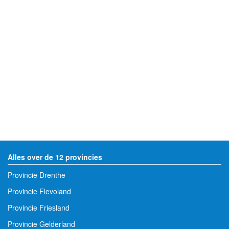
Alles over de 12 provincies
Provincie Drenthe
Provincie Flevoland
Provincie Friesland
Provincie Gelderland