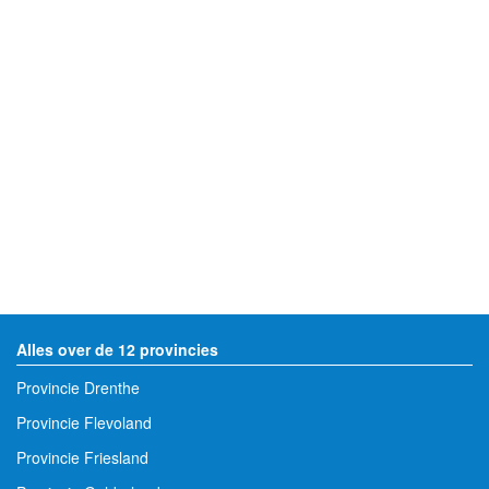
Alles over de 12 provincies
Provincie Drenthe
Provincie Flevoland
Provincie Friesland