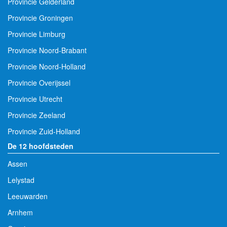
Provincie Gelderland
Provincie Groningen
Provincie Limburg
Provincie Noord-Brabant
Provincie Noord-Holland
Provincie Overijssel
Provincie Utrecht
Provincie Zeeland
Provincie Zuid-Holland
De 12 hoofdsteden
Assen
Lelystad
Leeuwarden
Arnhem