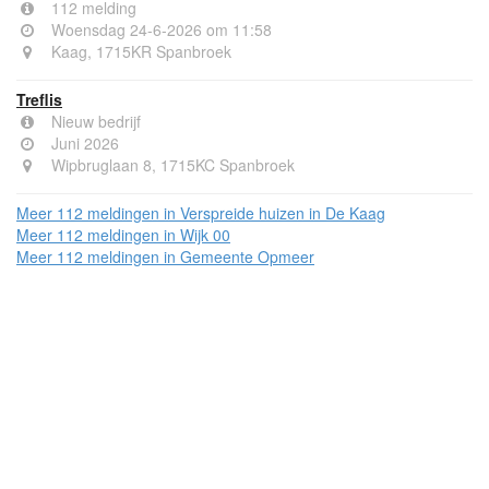
112 melding
Woensdag 24-6-2026 om 11:58
Kaag, 1715KR Spanbroek
Treflis
Nieuw bedrijf
Juni 2026
Wipbruglaan 8, 1715KC Spanbroek
Meer 112 meldingen in Verspreide huizen in De Kaag
Meer 112 meldingen in Wijk 00
Meer 112 meldingen in Gemeente Opmeer