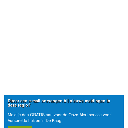
Direct een e-mail ontvangen bij nieuwe meldingen in
deze regio?
Meld je dan GRATIS aan voor de Oozo Alert service voor
Verspreide huizen in De Kaag