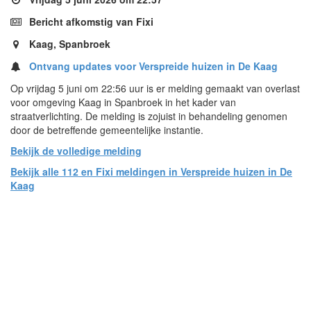
Bericht afkomstig van Fixi
Kaag, Spanbroek
Ontvang updates voor Verspreide huizen in De Kaag
Op vrijdag 5 juni om 22:56 uur is er melding gemaakt van overlast
voor omgeving Kaag in Spanbroek in het kader van
straatverlichting. De melding is zojuist in behandeling genomen
door de betreffende gemeentelijke instantie.
Bekijk de volledige melding
Bekijk alle 112 en Fixi meldingen in Verspreide huizen in De
Kaag