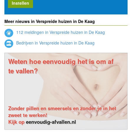
Instellen
Meer nieuws in Verspreide huizen in De Kaag
112 meldingen in Verspreide huizen in De Kaag
Bedrijven in Verspreide huizen in De Kaag
Weten hoe eenvoudig het is om af
te vallen?
Zonder pillen en smeersels en zonder je in het
zweet te werken!
Kijk op
eenvoudig-afvallen.nl