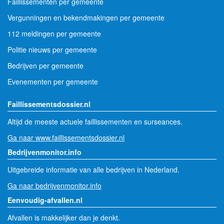
Faillissementen per gemeente
Vergunningen en bekendmakingen per gemeente
112 meldingen per gemeente
Politie nieuws per gemeente
Bedrijven per gemeente
Evenementen per gemeente
Faillissementsdossier.nl
Altijd de meeste actuele faillissementen en surseances.
Ga naar www.faillissementsdossier.nl
Bedrijvenmonitor.info
Uitgebreide informatie van alle bedrijven in Nederland.
Ga naar bedrijvenmonitor.info
Eenvoudig-afvallen.nl
Afvallen is makkelijker dan je denkt.