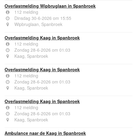
Overlastmelding Wipbruglaan in Spanbroek
112 melding
Dinsdag 30-6-2026 om 15:55
Wipbruglaan, Spanbroek
Overlastmelding Kaag in Spanbroek
112 melding
Zondag 28-6-2026 om 01:03
Kaag, Spanbroek
Overlastmelding Kaag in Spanbroek
112 melding
Zondag 28-6-2026 om 01:03
Kaag, Spanbroek
Overlastmelding Kaag in Spanbroek
112 melding
Zondag 28-6-2026 om 01:03
Kaag, Spanbroek
Ambulance naar de Kaag in Spanbroek