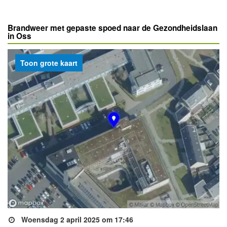
Brandweer met gepaste spoed naar de Gezondheidslaan
in Oss
Toon grote kaart
Woensdag 2 april 2025 om 17:46