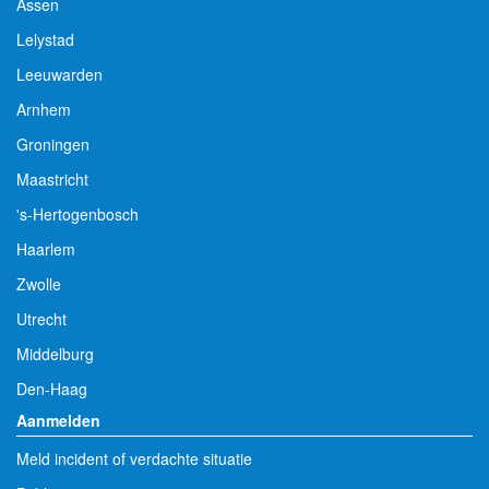
Assen
Lelystad
Leeuwarden
Arnhem
Groningen
Maastricht
's-Hertogenbosch
Haarlem
Zwolle
Utrecht
Middelburg
Den-Haag
Aanmelden
Meld incident of verdachte situatie