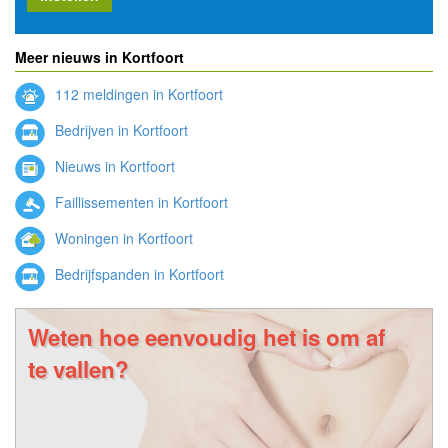
Meer nieuws in Kortfoort
112 meldingen in Kortfoort
Bedrijven in Kortfoort
Nieuws in Kortfoort
Faillissementen in Kortfoort
Woningen in Kortfoort
Bedrijfspanden in Kortfoort
Weten hoe eenvoudig het is om af
te vallen?