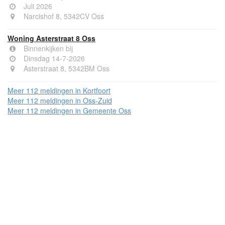
Juli 2026
Narcishof 8, 5342CV Oss
Woning Asterstraat 8 Oss
Binnenkijken bij
Dinsdag 14-7-2026
Asterstraat 8, 5342BM Oss
Meer 112 meldingen in Kortfoort
Meer 112 meldingen in Oss-Zuid
Meer 112 meldingen in Gemeente Oss