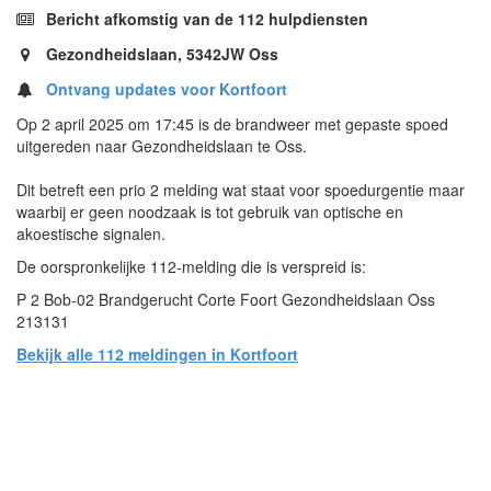
Bericht afkomstig van de 112 hulpdiensten
Gezondheidslaan, 5342JW Oss
Ontvang updates voor Kortfoort
Op 2 april 2025 om 17:45 is de brandweer met gepaste spoed
uitgereden naar Gezondheidslaan te Oss.
Dit betreft een prio 2 melding wat staat voor spoedurgentie maar
waarbij er geen noodzaak is tot gebruik van optische en
akoestische signalen.
De oorspronkelijke 112-melding die is verspreid is:
P 2 Bob-02 Brandgerucht Corte Foort Gezondheidslaan Oss
213131
Bekijk alle 112 meldingen in Kortfoort