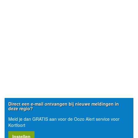
Direct een e-mail ontvangen bij nieuwe meldingen in
deze regio?
Meld je dan GRATIS aan voor de Oozo Alert service voor
Kortfoort
Instellen