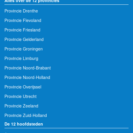
Alles over de 12 provincies
Provincie Drenthe
Provincie Flevoland
Provincie Friesland
Provincie Gelderland
Provincie Groningen
Provincie Limburg
Provincie Noord-Brabant
Provincie Noord-Holland
Provincie Overijssel
Provincie Utrecht
Provincie Zeeland
Provincie Zuid-Holland
De 12 hoofdsteden