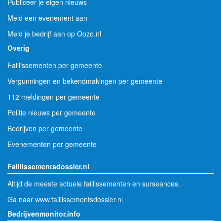
Publiceer je eigen nieuws
Meld een evenement aan
Meld je bedrijf aan op Oozo.nl
Overig
Faillissementen per gemeente
Vergunningen en bekendmakingen per gemeente
112 meldingen per gemeente
Politie nieuws per gemeente
Bedrijven per gemeente
Evenementen per gemeente
Faillissementsdossier.nl
Altijd de meeste actuele faillissementen en surseances.
Ga naar www.faillissementsdossier.nl
Bedrijvenmonitor.info