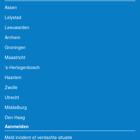
Assen
Lelystad
Leeuwarden
Arnhem
Groningen
Maastricht
's-Hertogenbosch
Haarlem
Zwolle
Utrecht
Middelburg
Den-Haag
Aanmelden
Meld incident of verdachte situatie