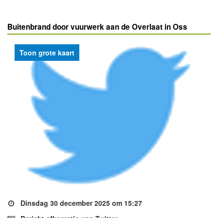
Buitenbrand door vuurwerk aan de Overlaat in Oss
Toon grote kaart
Dinsdag 30 december 2025 om 15:27