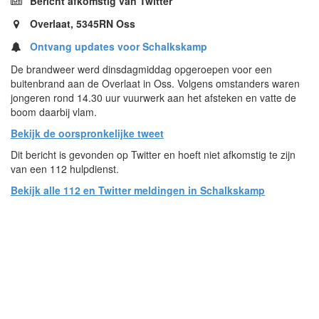
Bericht afkomstig van Twitter
Overlaat, 5345RN Oss
Ontvang updates voor Schalkskamp
De brandweer werd dinsdagmiddag opgeroepen voor een
buitenbrand aan de Overlaat in Oss. Volgens omstanders waren
jongeren rond 14.30 uur vuurwerk aan het afsteken en vatte de
boom daarbij vlam.
Bekijk de oorspronkelijke tweet
Dit bericht is gevonden op Twitter en hoeft niet afkomstig te zijn
van een 112 hulpdienst.
Bekijk alle 112 en Twitter meldingen in Schalkskamp