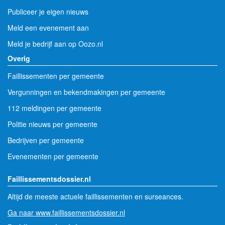
Publiceer je eigen nieuws
Meld een evenement aan
Meld je bedrijf aan op Oozo.nl
Overig
Faillissementen per gemeente
Vergunningen en bekendmakingen per gemeente
112 meldingen per gemeente
Politie nieuws per gemeente
Bedrijven per gemeente
Evenementen per gemeente
Faillissementsdossier.nl
Altijd de meeste actuele faillissementen en surseances.
Ga naar www.faillissementsdossier.nl