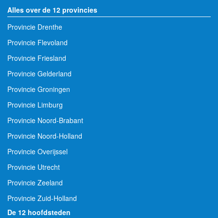
Alles over de 12 provincies
Provincie Drenthe
Provincie Flevoland
Provincie Friesland
Provincie Gelderland
Provincie Groningen
Provincie Limburg
Provincie Noord-Brabant
Provincie Noord-Holland
Provincie Overijssel
Provincie Utrecht
Provincie Zeeland
Provincie Zuid-Holland
De 12 hoofdsteden