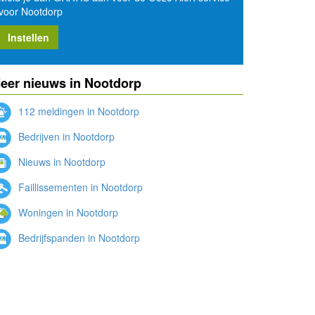
voor Nootdorp
Instellen
eer nieuws in Nootdorp
112 meldingen in Nootdorp
Bedrijven in Nootdorp
Nieuws in Nootdorp
Faillissementen in Nootdorp
Woningen in Nootdorp
Bedrijfspanden in Nootdorp