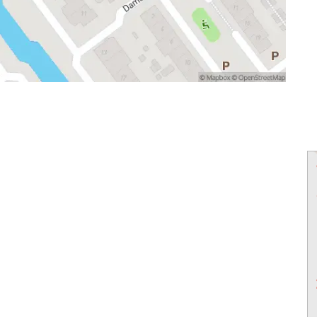
powered by