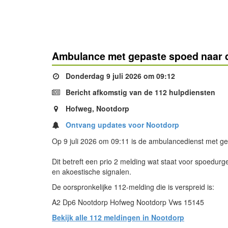
Ambulance met gepaste spoed naar 
Donderdag 9 juli 2026 om 09:12
Bericht afkomstig van de 112 hulpdiensten
Hofweg, Nootdorp
Ontvang updates voor Nootdorp
Op 9 juli 2026 om 09:11 is de ambulancedienst met g
Dit betreft een prio 2 melding wat staat voor spoedurg
en akoestische signalen.
De oorspronkelijke 112-melding die is verspreid is:
A2 Dp6 Nootdorp Hofweg Nootdorp Vws 15145
Bekijk alle 112 meldingen in Nootdorp