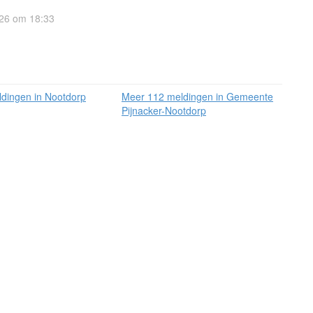
26 om 18:33
dingen in Nootdorp
Meer 112 meldingen in Gemeente
Pijnacker-Nootdorp