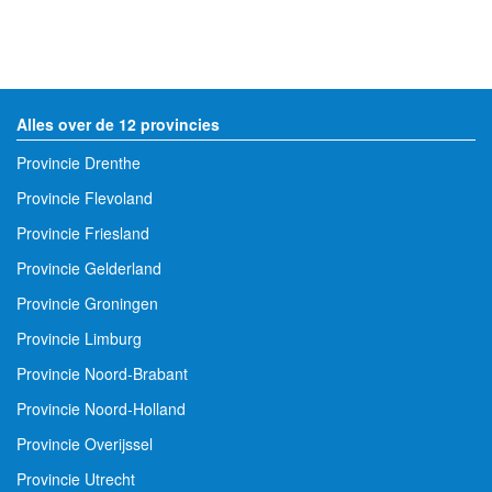
Alles over de 12 provincies
Provincie Drenthe
Provincie Flevoland
Provincie Friesland
Provincie Gelderland
Provincie Groningen
Provincie Limburg
Provincie Noord-Brabant
Provincie Noord-Holland
Provincie Overijssel
Provincie Utrecht