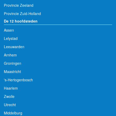
Provincie Zeeland
Provincie Zuid-Holland
De 12 hoofdsteden
Assen
Lelystad
Leeuwarden
Arnhem
Groningen
Maastricht
's-Hertogenbosch
Haarlem
Zwolle
Utrecht
Middelburg