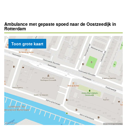
Ambulance met gepaste spoed naar de Oostzeedijk in
Rotterdam
Toon grote kaart