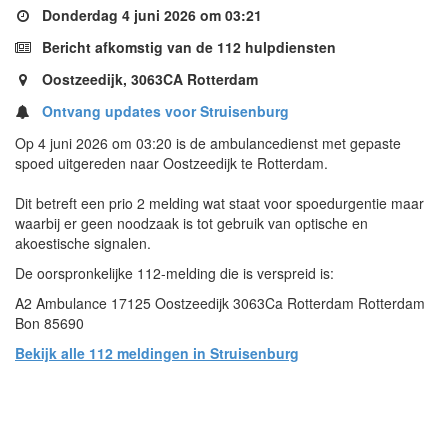
Donderdag 4 juni 2026 om 03:21
Bericht afkomstig van de 112 hulpdiensten
Oostzeedijk, 3063CA Rotterdam
Ontvang updates voor Struisenburg
Op 4 juni 2026 om 03:20 is de ambulancedienst met gepaste
spoed uitgereden naar Oostzeedijk te Rotterdam.
Dit betreft een prio 2 melding wat staat voor spoedurgentie maar
waarbij er geen noodzaak is tot gebruik van optische en
akoestische signalen.
De oorspronkelijke 112-melding die is verspreid is:
A2 Ambulance 17125 Oostzeedijk 3063Ca Rotterdam Rotterdam
Bon 85690
Bekijk alle 112 meldingen in Struisenburg