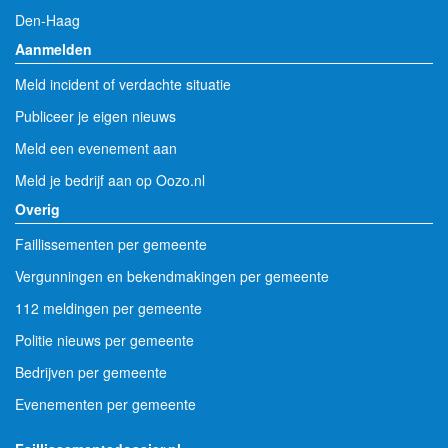
Den-Haag
Aanmelden
Meld incident of verdachte situatie
Publiceer je eigen nieuws
Meld een evenement aan
Meld je bedrijf aan op Oozo.nl
Overig
Faillissementen per gemeente
Vergunningen en bekendmakingen per gemeente
112 meldingen per gemeente
Politie nieuws per gemeente
Bedrijven per gemeente
Evenementen per gemeente