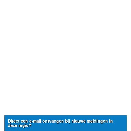
Direct een e-mail ontvangen bij nieuwe meldingen in
deze regio?