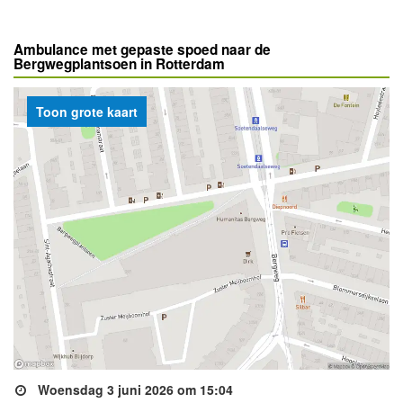
Ambulance met gepaste spoed naar de
Bergwegplantsoen in Rotterdam
Toon grote kaart
Woensdag 3 juni 2026 om 15:04