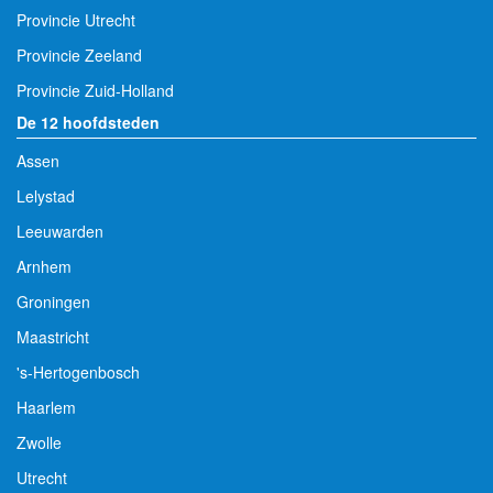
Provincie Utrecht
Provincie Zeeland
Provincie Zuid-Holland
De 12 hoofdsteden
Assen
Lelystad
Leeuwarden
Arnhem
Groningen
Maastricht
's-Hertogenbosch
Haarlem
Zwolle
Utrecht