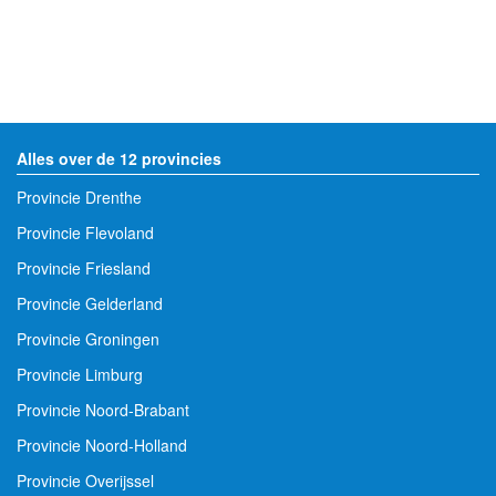
Alles over de 12 provincies
Provincie Drenthe
Provincie Flevoland
Provincie Friesland
Provincie Gelderland
Provincie Groningen
Provincie Limburg
Provincie Noord-Brabant
Provincie Noord-Holland
Provincie Overijssel