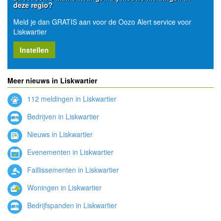
deze regio?
Meld je dan GRATIS aan voor de Oozo Alert service voor
Liskwartier
Instellen
Meer nieuws in Liskwartier
112 meldingen in Liskwartier
Bedrijven in Liskwartier
Nieuws in Liskwartier
Evenementen in Liskwartier
Faillissementen in Liskwartier
Woningen in Liskwartier
Bedrijfspanden in Liskwartier