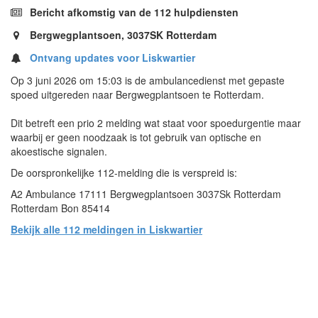
Bericht afkomstig van de 112 hulpdiensten
Bergwegplantsoen, 3037SK Rotterdam
Ontvang updates voor Liskwartier
Op 3 juni 2026 om 15:03 is de ambulancedienst met gepaste
spoed uitgereden naar Bergwegplantsoen te Rotterdam.
Dit betreft een prio 2 melding wat staat voor spoedurgentie maar
waarbij er geen noodzaak is tot gebruik van optische en
akoestische signalen.
De oorspronkelijke 112-melding die is verspreid is:
A2 Ambulance 17111 Bergwegplantsoen 3037Sk Rotterdam
Rotterdam Bon 85414
Bekijk alle 112 meldingen in Liskwartier