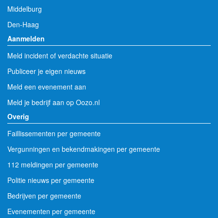
Middelburg
Den-Haag
Aanmelden
Meld incident of verdachte situatie
Publiceer je eigen nieuws
Meld een evenement aan
Meld je bedrijf aan op Oozo.nl
Overig
Faillissementen per gemeente
Vergunningen en bekendmakingen per gemeente
112 meldingen per gemeente
Politie nieuws per gemeente
Bedrijven per gemeente
Evenementen per gemeente