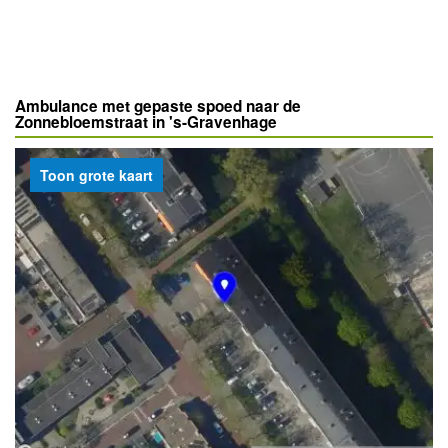
Ambulance met gepaste spoed naar de
Zonnebloemstraat in 's-Gravenhage
Toon grote kaart