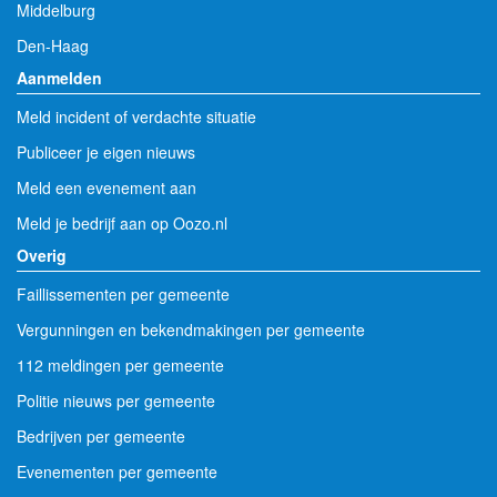
Middelburg
Den-Haag
Aanmelden
Meld incident of verdachte situatie
Publiceer je eigen nieuws
Meld een evenement aan
Meld je bedrijf aan op Oozo.nl
Overig
Faillissementen per gemeente
Vergunningen en bekendmakingen per gemeente
112 meldingen per gemeente
Politie nieuws per gemeente
Bedrijven per gemeente
Evenementen per gemeente