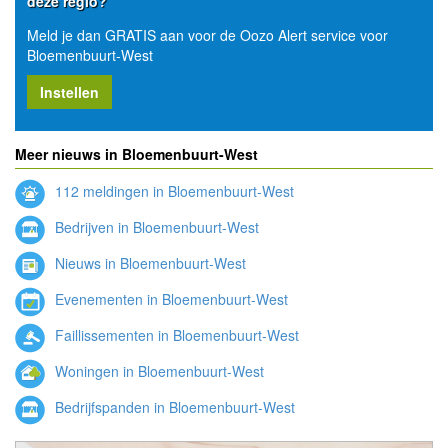
deze regio?
Meld je dan GRATIS aan voor de Oozo Alert service voor
Bloemenbuurt-West
Instellen
Meer nieuws in Bloemenbuurt-West
112 meldingen in Bloemenbuurt-West
Bedrijven in Bloemenbuurt-West
Nieuws in Bloemenbuurt-West
Evenementen in Bloemenbuurt-West
Faillissementen in Bloemenbuurt-West
Woningen in Bloemenbuurt-West
Bedrijfspanden in Bloemenbuurt-West