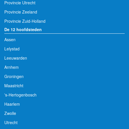
Provincie Utrecht
Provincie Zeeland
Provincie Zuid-Holland
De 12 hoofdsteden
Assen
Lelystad
Leeuwarden
Arnhem
Groningen
Maastricht
's-Hertogenbosch
Haarlem
Zwolle
Utrecht