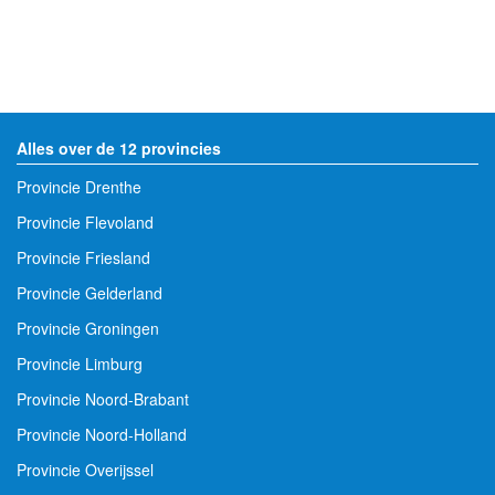
Alles over de 12 provincies
Provincie Drenthe
Provincie Flevoland
Provincie Friesland
Provincie Gelderland
Provincie Groningen
Provincie Limburg
Provincie Noord-Brabant
Provincie Noord-Holland
Provincie Overijssel