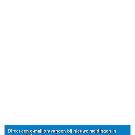
Direct een e-mail ontvangen bij nieuwe meldingen in