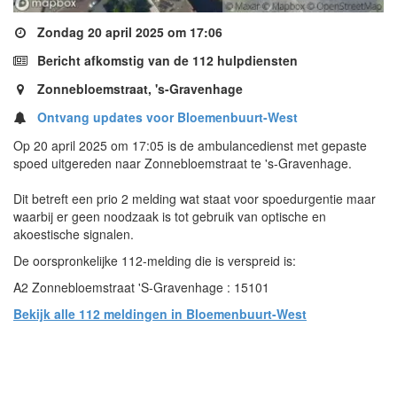
Zondag 20 april 2025 om 17:06
Bericht afkomstig van de 112 hulpdiensten
Zonnebloemstraat, 's-Gravenhage
Ontvang updates voor Bloemenbuurt-West
Op 20 april 2025 om 17:05 is de ambulancedienst met gepaste
spoed uitgereden naar Zonnebloemstraat te 's-Gravenhage.
Dit betreft een prio 2 melding wat staat voor spoedurgentie maar
waarbij er geen noodzaak is tot gebruik van optische en
akoestische signalen.
De oorspronkelijke 112-melding die is verspreid is:
A2 Zonnebloemstraat 'S-Gravenhage : 15101
Bekijk alle 112 meldingen in Bloemenbuurt-West