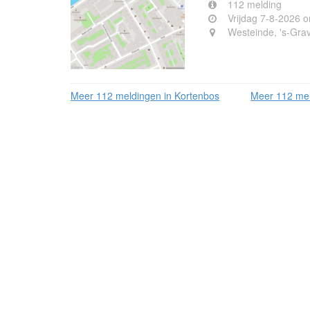
112 melding
Vrijdag 7-8-2026 
Westeinde, 's-Gra
Meer 112 meldingen in Kortenbos
Meer 112 mel