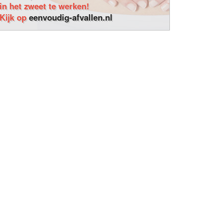
in het zweet te werken!
Kijk op
eenvoudig-afvallen.nl