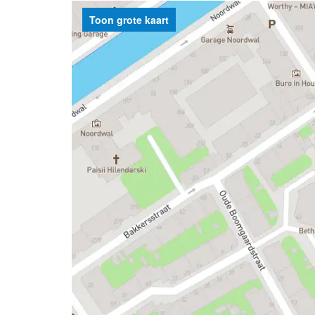
Toon grote kaart