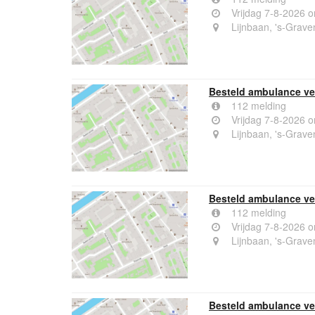
Vrijdag 7-8-2026 
Lijnbaan, 's-Grav
Besteld ambulance ve
112 melding
Vrijdag 7-8-2026 
Lijnbaan, 's-Grav
Besteld ambulance ve
112 melding
Vrijdag 7-8-2026 
Lijnbaan, 's-Grav
Besteld ambulance ve