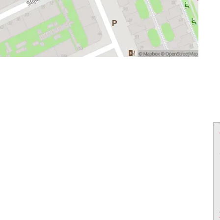
powered by