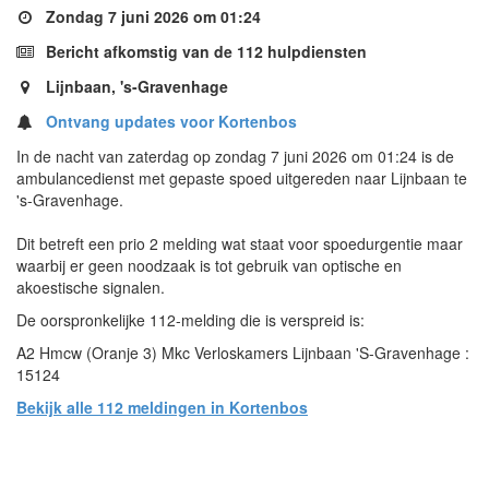
Zondag 7 juni 2026 om 01:24
Bericht afkomstig van de 112 hulpdiensten
Lijnbaan, 's-Gravenhage
Ontvang updates voor Kortenbos
In de nacht van zaterdag op zondag 7 juni 2026 om 01:24 is de
ambulancedienst met gepaste spoed uitgereden naar Lijnbaan te
's-Gravenhage.
Dit betreft een prio 2 melding wat staat voor spoedurgentie maar
waarbij er geen noodzaak is tot gebruik van optische en
akoestische signalen.
De oorspronkelijke 112-melding die is verspreid is:
A2 Hmcw (Oranje 3) Mkc Verloskamers Lijnbaan 'S-Gravenhage :
15124
Bekijk alle 112 meldingen in Kortenbos