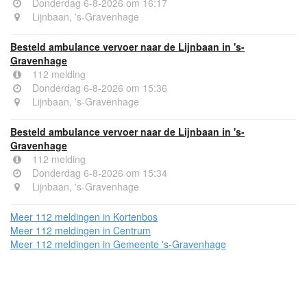
Donderdag 6-8-2026 om 16:17
Lijnbaan, 's-Gravenhage
Besteld ambulance vervoer naar de Lijnbaan in 's-
Gravenhage
112 melding
Donderdag 6-8-2026 om 15:36
Lijnbaan, 's-Gravenhage
Besteld ambulance vervoer naar de Lijnbaan in 's-
Gravenhage
112 melding
Donderdag 6-8-2026 om 15:34
Lijnbaan, 's-Gravenhage
Meer 112 meldingen in Kortenbos
Meer 112 meldingen in Centrum
Meer 112 meldingen in Gemeente 's-Gravenhage