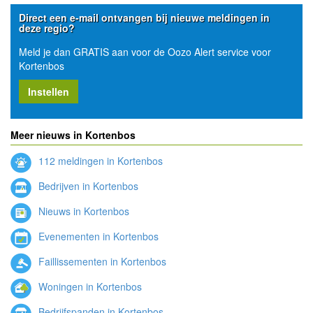
Direct een e-mail ontvangen bij nieuwe meldingen in
deze regio?
Meld je dan GRATIS aan voor de Oozo Alert service voor
Kortenbos
Instellen
Meer nieuws in Kortenbos
112 meldingen in Kortenbos
Bedrijven in Kortenbos
Nieuws in Kortenbos
Evenementen in Kortenbos
Faillissementen in Kortenbos
Woningen in Kortenbos
Bedrijfspanden in Kortenbos