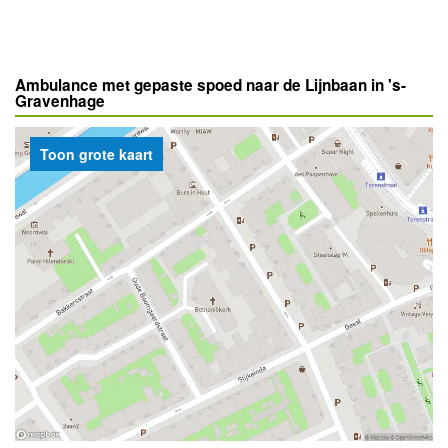
Ambulance met gepaste spoed naar de Lijnbaan in 's-
Gravenhage
Toon grote kaart