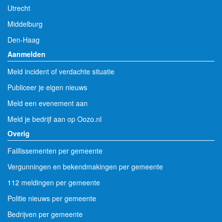
Utrecht
Middelburg
Den-Haag
Aanmelden
Meld incident of verdachte situatie
Publiceer je eigen nieuws
Meld een evenement aan
Meld je bedrijf aan op Oozo.nl
Overig
Faillissementen per gemeente
Vergunningen en bekendmakingen per gemeente
112 meldingen per gemeente
Politie nieuws per gemeente
Bedrijven per gemeente