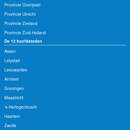
Provincie Overijssel
Provincie Utrecht
Provincie Zeeland
Provincie Zuid-Holland
De 12 hoofdsteden
Assen
Lelystad
Leeuwarden
Arnhem
Groningen
Maastricht
's-Hertogenbosch
Haarlem
Zwolle