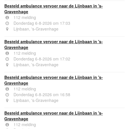
Besteld ambulance vervoer naar de Lijnbaan in 's-
Gravenhage
112 melding
Donderdag 6-8-2026 om 17:03
Lijnbaan, 's-Gravenhage
Besteld ambulance vervoer naar de Lijnbaan in 's-
Gravenhage
112 melding
Donderdag 6-8-2026 om 17:02
Lijnbaan, 's-Gravenhage
Besteld ambulance vervoer naar de Lijnbaan in 's-
Gravenhage
112 melding
Donderdag 6-8-2026 om 16:58
Lijnbaan, 's-Gravenhage
Besteld ambulance vervoer naar de Lijnbaan in 's-
Gravenhage
112 melding