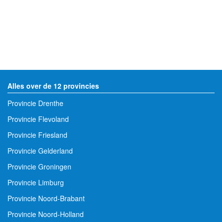
Alles over de 12 provincies
Provincie Drenthe
Provincie Flevoland
Provincie Friesland
Provincie Gelderland
Provincie Groningen
Provincie Limburg
Provincie Noord-Brabant
Provincie Noord-Holland