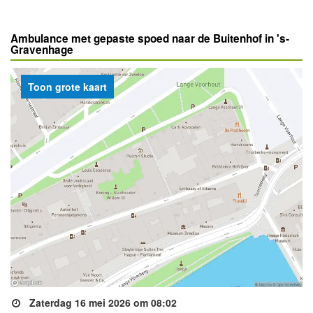
Ambulance met gepaste spoed naar de Buitenhof in 's-
Gravenhage
Toon grote kaart
Zaterdag 16 mei 2026 om 08:02