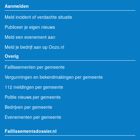
Aanmelden
Meld incident of verdachte situatie
Publiceer je eigen nieuws
Meld een evenement aan
Meld je bedrijf aan op Oozo.nl
Overig
Faillissementen per gemeente
Vergunningen en bekendmakingen per gemeente
112 meldingen per gemeente
Politie nieuws per gemeente
Bedrijven per gemeente
Evenementen per gemeente
Faillissementsdossier.nl