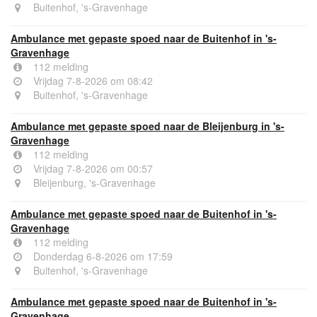
Buitenhof, 's-Gravenhage
Ambulance met gepaste spoed naar de Buitenhof in 's-
Gravenhage
112 melding
Vrijdag 7-8-2026 om 08:42
Buitenhof, 's-Gravenhage
Ambulance met gepaste spoed naar de Bleijenburg in 's-
Gravenhage
112 melding
Vrijdag 7-8-2026 om 00:57
Bleijenburg, 's-Gravenhage
Ambulance met gepaste spoed naar de Buitenhof in 's-
Gravenhage
112 melding
Donderdag 6-8-2026 om 17:59
Buitenhof, 's-Gravenhage
Ambulance met gepaste spoed naar de Buitenhof in 's-
Gravenhage