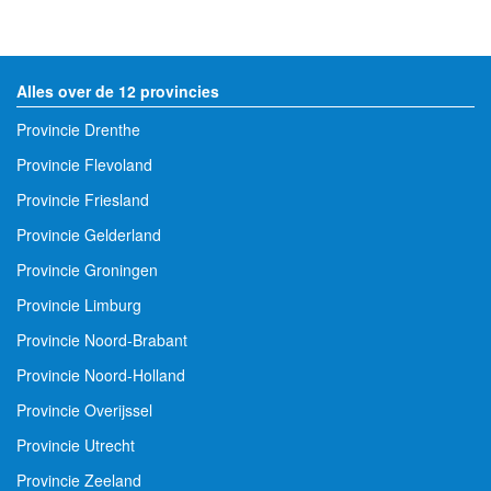
Alles over de 12 provincies
Provincie Drenthe
Provincie Flevoland
Provincie Friesland
Provincie Gelderland
Provincie Groningen
Provincie Limburg
Provincie Noord-Brabant
Provincie Noord-Holland
Provincie Overijssel
Provincie Utrecht
Provincie Zeeland