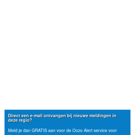
Direct een e-mail ontvangen bij nieuwe meldingen in
deze regio?
Meld je dan GRATIS aan voor de Oozo Alert service voor