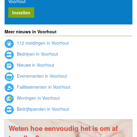
Voorhout
Instellen
Meer nieuws in Voorhout
112 meldingen in Voorhout
Bedrijven in Voorhout
Nieuws in Voorhout
Evenementen in Voorhout
Faillissementen in Voorhout
Woningen in Voorhout
Bedrijfspanden in Voorhout
Weten hoe eenvoudig het is om af