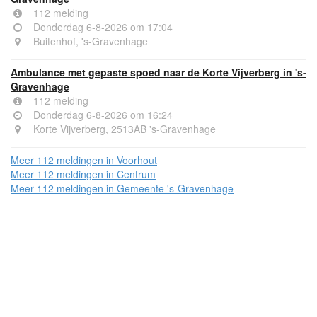
112 melding
Donderdag 6-8-2026 om 17:04
Buitenhof, 's-Gravenhage
Ambulance met gepaste spoed naar de Korte Vijverberg in 's-
Gravenhage
112 melding
Donderdag 6-8-2026 om 16:24
Korte Vijverberg, 2513AB 's-Gravenhage
Meer 112 meldingen in Voorhout
Meer 112 meldingen in Centrum
Meer 112 meldingen in Gemeente 's-Gravenhage