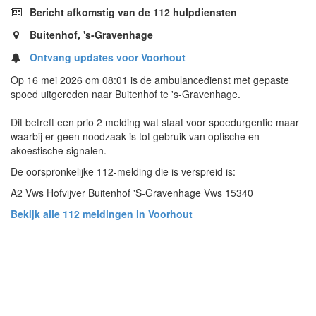
Bericht afkomstig van de 112 hulpdiensten
Buitenhof, 's-Gravenhage
Ontvang updates voor Voorhout
Op 16 mei 2026 om 08:01 is de ambulancedienst met gepaste
spoed uitgereden naar Buitenhof te 's-Gravenhage.
Dit betreft een prio 2 melding wat staat voor spoedurgentie maar
waarbij er geen noodzaak is tot gebruik van optische en
akoestische signalen.
De oorspronkelijke 112-melding die is verspreid is:
A2 Vws Hofvijver Buitenhof 'S-Gravenhage Vws 15340
Bekijk alle 112 meldingen in Voorhout