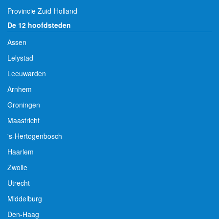
Provincie Zuid-Holland
De 12 hoofdsteden
Assen
Lelystad
Leeuwarden
Arnhem
Groningen
Maastricht
's-Hertogenbosch
Haarlem
Zwolle
Utrecht
Middelburg
Den-Haag