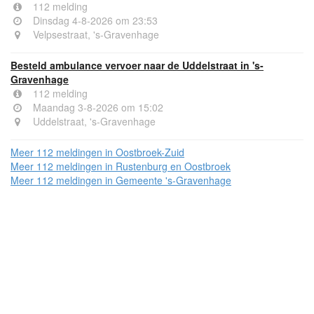
112 melding
Dinsdag 4-8-2026 om 23:53
Velpsestraat, 's-Gravenhage
Besteld ambulance vervoer naar de Uddelstraat in 's-
Gravenhage
112 melding
Maandag 3-8-2026 om 15:02
Uddelstraat, 's-Gravenhage
Meer 112 meldingen in Oostbroek-Zuid
Meer 112 meldingen in Rustenburg en Oostbroek
Meer 112 meldingen in Gemeente 's-Gravenhage