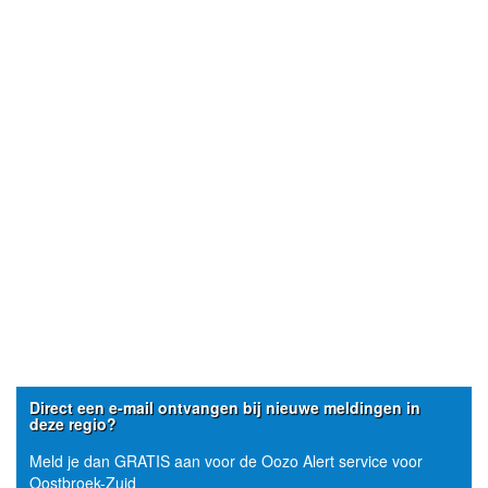
Direct een e-mail ontvangen bij nieuwe meldingen in
deze regio?
Meld je dan GRATIS aan voor de Oozo Alert service voor
Oostbroek-Zuid