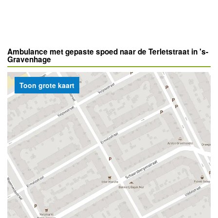
Ambulance met gepaste spoed naar de Terletstraat in 's-
Gravenhage
Toon grote kaart