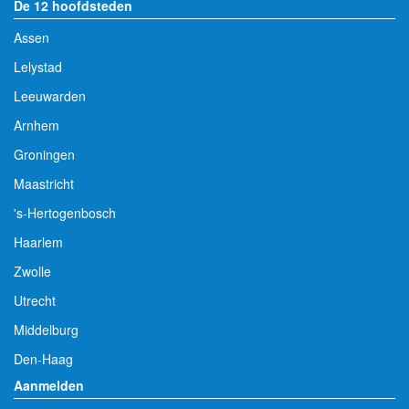
De 12 hoofdsteden
Assen
Lelystad
Leeuwarden
Arnhem
Groningen
Maastricht
's-Hertogenbosch
Haarlem
Zwolle
Utrecht
Middelburg
Den-Haag
Aanmelden