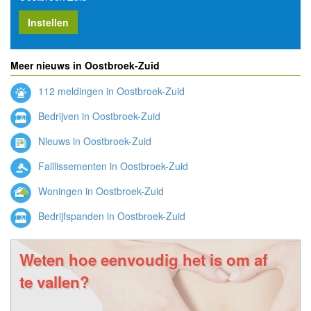
Instellen
Meer nieuws in Oostbroek-Zuid
112 meldingen in Oostbroek-Zuid
Bedrijven in Oostbroek-Zuid
Nieuws in Oostbroek-Zuid
Faillissementen in Oostbroek-Zuid
Woningen in Oostbroek-Zuid
Bedrijfspanden in Oostbroek-Zuid
Weten hoe eenvoudig het is om af
te vallen?